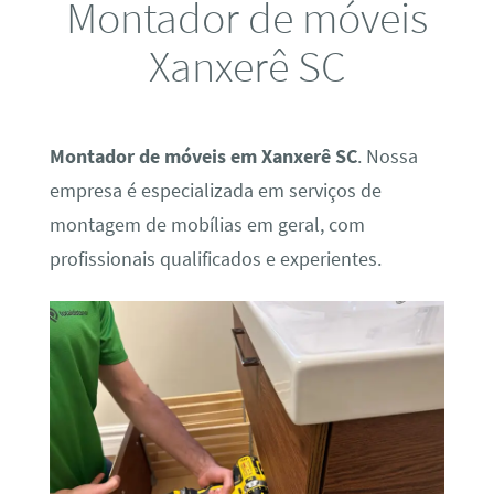
Montador de móveis
Xanxerê SC
Montador de móveis em Xanxerê SC
. Nossa
empresa é especializada em serviços de
montagem de mobílias em geral, com
profissionais qualificados e experientes.