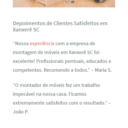
Depoimentos de Clientes Satisfeitos em
Xanxerê SC
“Nossa
experiência
com a empresa de
montagem de móveis em Xanxerê SC foi
excelente! Profissionais pontuais, educados e
competentes. Recomendo a todos.” – Maria S.
“O montador de móveis fez um trabalho
impecável na nossa casa. Ficamos
extremamente satisfeitos com o resultado.” –
João P.