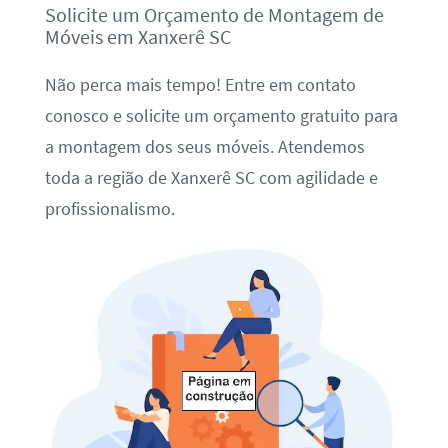
Solicite um Orçamento de Montagem de
Móveis em Xanxerê SC
Não perca mais tempo! Entre em contato
conosco e solicite um orçamento gratuito para
a montagem dos seus móveis. Atendemos
toda a região de Xanxerê SC com agilidade e
profissionalismo.