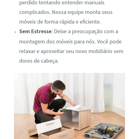
perdido tentando entender manuais
complicados. Nossa equipe monta seus
móveis de forma rápida e eficiente.
Sem Estresse
: Deixe a preocupação com a
montagem dos móveis para nós. Você pode
relaxar e aproveitar seu novo mobiliário sem
dores de cabeça.