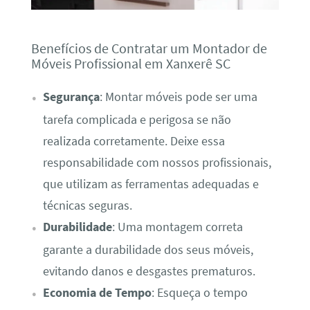
Benefícios de Contratar um Montador de
Móveis Profissional em Xanxerê SC
Segurança
: Montar móveis pode ser uma
tarefa complicada e perigosa se não
realizada corretamente. Deixe essa
responsabilidade com nossos profissionais,
que utilizam as ferramentas adequadas e
técnicas seguras.
Durabilidade
: Uma montagem correta
garante a durabilidade dos seus móveis,
evitando danos e desgastes prematuros.
Economia de Tempo
: Esqueça o tempo