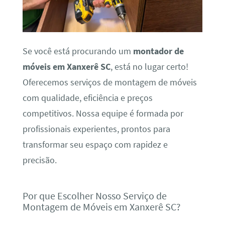
Se você está procurando um
montador de
móveis em Xanxerê SC
, está no lugar certo!
Oferecemos serviços de montagem de móveis
com qualidade, eficiência e preços
competitivos. Nossa equipe é formada por
profissionais experientes, prontos para
transformar seu espaço com rapidez e
precisão.
Por que Escolher Nosso Serviço de
Montagem de Móveis em Xanxerê SC?