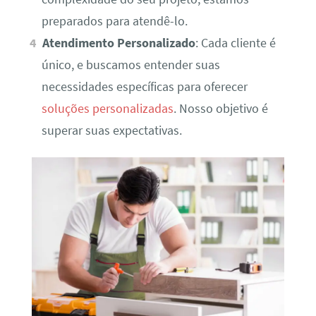
preparados para atendê-lo.
Atendimento Personalizado
: Cada cliente é
único, e buscamos entender suas
necessidades específicas para oferecer
soluções personalizadas
. Nosso objetivo é
superar suas expectativas.