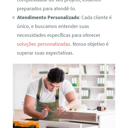
preparados para atendê-lo.
Atendimento Personalizado
: Cada cliente é
único, e buscamos entender suas
necessidades específicas para oferecer
soluções personalizadas
. Nosso objetivo é
superar suas expectativas.