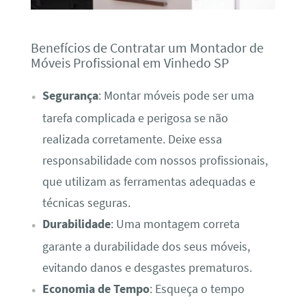
Benefícios de Contratar um Montador de
Móveis Profissional em Vinhedo SP
Segurança
: Montar móveis pode ser uma
tarefa complicada e perigosa se não
realizada corretamente. Deixe essa
responsabilidade com nossos profissionais,
que utilizam as ferramentas adequadas e
técnicas seguras.
Durabilidade
: Uma montagem correta
garante a durabilidade dos seus móveis,
evitando danos e desgastes prematuros.
Economia de Tempo
: Esqueça o tempo