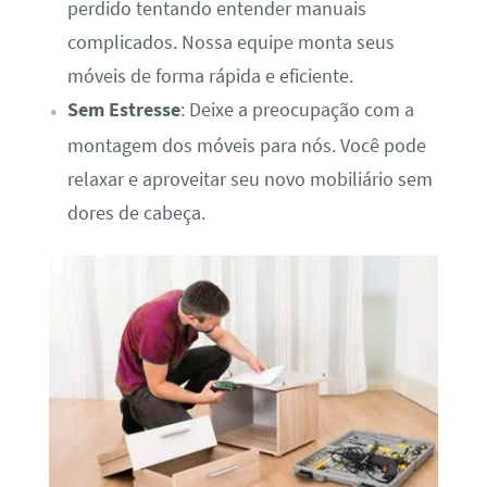
perdido tentando entender manuais
complicados. Nossa equipe monta seus
móveis de forma rápida e eficiente.
Sem Estresse
: Deixe a preocupação com a
montagem dos móveis para nós. Você pode
relaxar e aproveitar seu novo mobiliário sem
dores de cabeça.