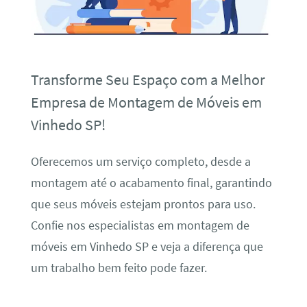
Transforme Seu Espaço com a Melhor
Empresa de Montagem de Móveis em
Vinhedo SP!
Oferecemos um serviço completo, desde a
montagem até o acabamento final, garantindo
que seus móveis estejam prontos para uso.
Confie nos especialistas em montagem de
móveis em Vinhedo SP e veja a diferença que
um trabalho bem feito pode fazer.