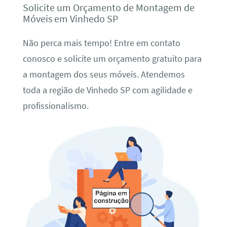
Solicite um Orçamento de Montagem de
Móveis em Vinhedo SP
Não perca mais tempo! Entre em contato
conosco e solicite um orçamento gratuito para
a montagem dos seus móveis. Atendemos
toda a região de Vinhedo SP com agilidade e
profissionalismo.