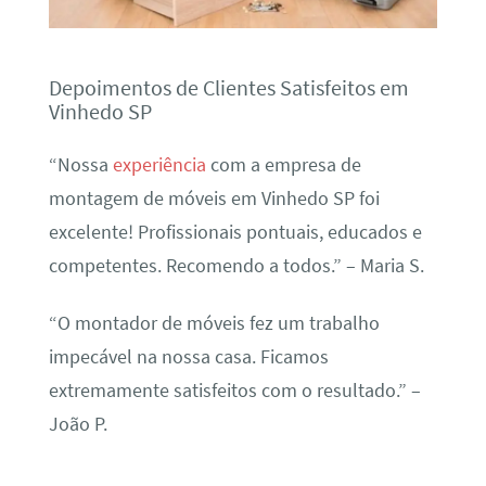
Depoimentos de Clientes Satisfeitos em
Vinhedo SP
“Nossa
experiência
com a empresa de
montagem de móveis em Vinhedo SP foi
excelente! Profissionais pontuais, educados e
competentes. Recomendo a todos.” – Maria S.
“O montador de móveis fez um trabalho
impecável na nossa casa. Ficamos
extremamente satisfeitos com o resultado.” –
João P.