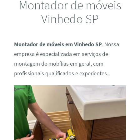
Montador de móveis
Vinhedo SP
Montador de móveis em Vinhedo SP
. Nossa
empresa é especializada em serviços de
montagem de mobílias em geral, com
profissionais qualificados e experientes.