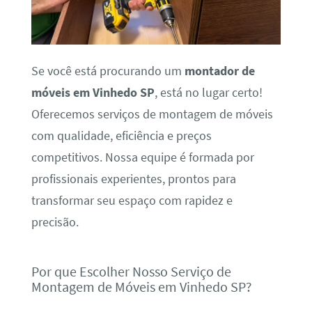
Se você está procurando um
montador de
móveis em Vinhedo SP
, está no lugar certo!
Oferecemos serviços de montagem de móveis
com qualidade, eficiência e preços
competitivos. Nossa equipe é formada por
profissionais experientes, prontos para
transformar seu espaço com rapidez e
precisão.
Por que Escolher Nosso Serviço de
Montagem de Móveis em Vinhedo SP?