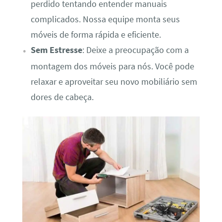
perdido tentando entender manuais
complicados. Nossa equipe monta seus
móveis de forma rápida e eficiente.
Sem Estresse
: Deixe a preocupação com a
montagem dos móveis para nós. Você pode
relaxar e aproveitar seu novo mobiliário sem
dores de cabeça.