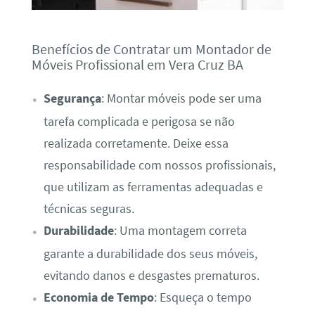
Benefícios de Contratar um Montador de
Móveis Profissional em Vera Cruz BA
Segurança
: Montar móveis pode ser uma
tarefa complicada e perigosa se não
realizada corretamente. Deixe essa
responsabilidade com nossos profissionais,
que utilizam as ferramentas adequadas e
técnicas seguras.
Durabilidade
: Uma montagem correta
garante a durabilidade dos seus móveis,
evitando danos e desgastes prematuros.
Economia de Tempo
: Esqueça o tempo