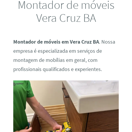
Montador de móveis
Vera Cruz BA
Montador de móveis em Vera Cruz BA
. Nossa
empresa é especializada em serviços de
montagem de mobílias em geral, com
profissionais qualificados e experientes.