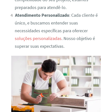
preparados para atendê-lo.
Atendimento Personalizado
: Cada cliente é
único, e buscamos entender suas
necessidades específicas para oferecer
soluções personalizadas
. Nosso objetivo é
superar suas expectativas.