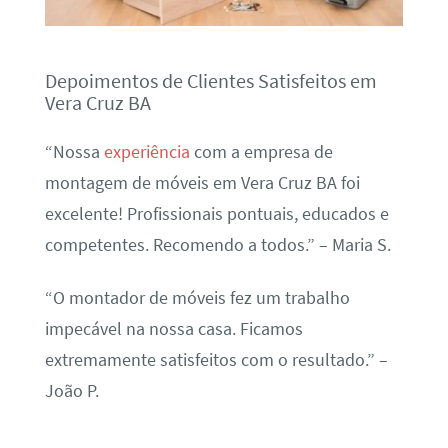
Depoimentos de Clientes Satisfeitos em
Vera Cruz BA
“Nossa
experiência
com a empresa de
montagem de móveis em Vera Cruz BA foi
excelente! Profissionais pontuais, educados e
competentes. Recomendo a todos.” – Maria S.
“O montador de móveis fez um trabalho
impecável na nossa casa. Ficamos
extremamente satisfeitos com o resultado.” –
João P.