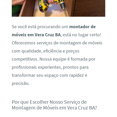
Se você está procurando um
montador de
móveis em Vera Cruz BA
, está no lugar certo!
Oferecemos serviços de montagem de móveis
com qualidade, eficiência e preços
competitivos. Nossa equipe é formada por
profissionais experientes, prontos para
transformar seu espaço com rapidez e
precisão.
Por que Escolher Nosso Serviço de
Montagem de Móveis em Vera Cruz BA?