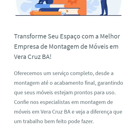
Transforme Seu Espaço com a Melhor
Empresa de Montagem de Móveis em
Vera Cruz BA!
Oferecemos um serviço completo, desde a
montagem até o acabamento final, garantindo
que seus móveis estejam prontos para uso.
Confie nos especialistas em montagem de
móveis em Vera Cruz BA e veja a diferença que
um trabalho bem feito pode fazer.