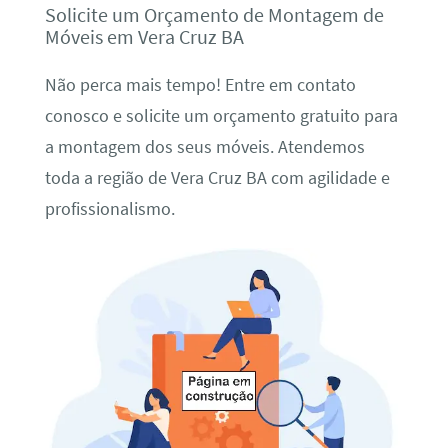
Solicite um Orçamento de Montagem de
Móveis em Vera Cruz BA
Não perca mais tempo! Entre em contato
conosco e solicite um orçamento gratuito para
a montagem dos seus móveis. Atendemos
toda a região de Vera Cruz BA com agilidade e
profissionalismo.