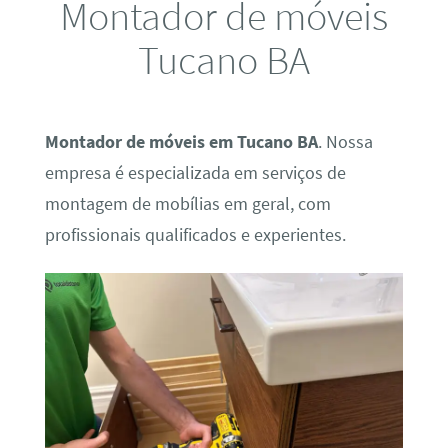
Montador de móveis
Tucano BA
Montador de móveis em Tucano BA
. Nossa
empresa é especializada em serviços de
montagem de mobílias em geral, com
profissionais qualificados e experientes.