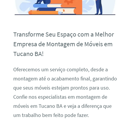
Transforme Seu Espaço com a Melhor
Empresa de Montagem de Móveis em
Tucano BA!
Oferecemos um serviço completo, desde a
montagem até o acabamento final, garantindo
que seus móveis estejam prontos para uso.
Confie nos especialistas em montagem de
móveis em Tucano BA e veja a diferença que
um trabalho bem feito pode fazer.