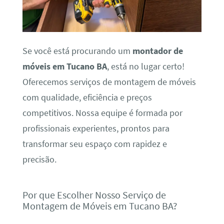
Se você está procurando um
montador de
móveis em Tucano BA
, está no lugar certo!
Oferecemos serviços de montagem de móveis
com qualidade, eficiência e preços
competitivos. Nossa equipe é formada por
profissionais experientes, prontos para
transformar seu espaço com rapidez e
precisão.
Por que Escolher Nosso Serviço de
Montagem de Móveis em Tucano BA?