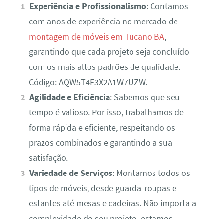
Experiência e Profissionalismo
: Contamos
com anos de experiência no mercado de
montagem de móveis em Tucano BA
,
garantindo que cada projeto seja concluído
com os mais altos padrões de qualidade.
Código: AQW5T4F3X2A1W7UZW.
Agilidade e Eficiência
: Sabemos que seu
tempo é valioso. Por isso, trabalhamos de
forma rápida e eficiente, respeitando os
prazos combinados e garantindo a sua
satisfação.
Variedade de Serviços
: Montamos todos os
tipos de móveis, desde guarda-roupas e
estantes até mesas e cadeiras. Não importa a
complexidade do seu projeto, estamos