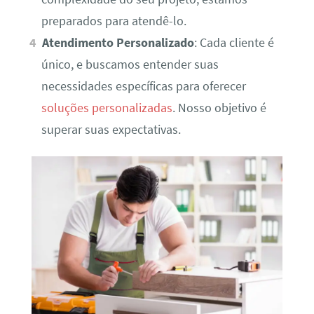
preparados para atendê-lo.
Atendimento Personalizado
: Cada cliente é
único, e buscamos entender suas
necessidades específicas para oferecer
soluções personalizadas
. Nosso objetivo é
superar suas expectativas.