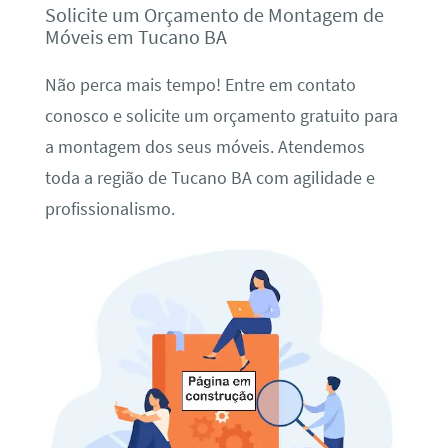
Solicite um Orçamento de Montagem de
Móveis em Tucano BA
Não perca mais tempo! Entre em contato
conosco e solicite um orçamento gratuito para
a montagem dos seus móveis. Atendemos
toda a região de Tucano BA com agilidade e
profissionalismo.