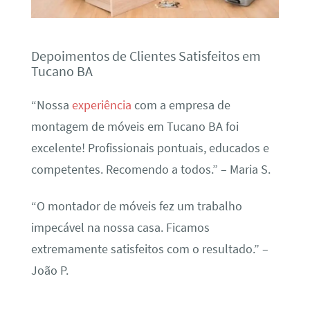
Depoimentos de Clientes Satisfeitos em
Tucano BA
“Nossa
experiência
com a empresa de
montagem de móveis em Tucano BA foi
excelente! Profissionais pontuais, educados e
competentes. Recomendo a todos.” – Maria S.
“O montador de móveis fez um trabalho
impecável na nossa casa. Ficamos
extremamente satisfeitos com o resultado.” –
João P.