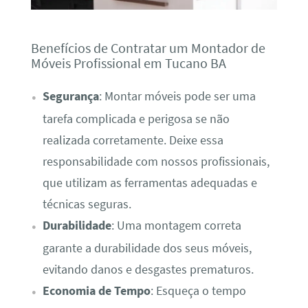
Benefícios de Contratar um Montador de
Móveis Profissional em Tucano BA
Segurança
: Montar móveis pode ser uma
tarefa complicada e perigosa se não
realizada corretamente. Deixe essa
responsabilidade com nossos profissionais,
que utilizam as ferramentas adequadas e
técnicas seguras.
Durabilidade
: Uma montagem correta
garante a durabilidade dos seus móveis,
evitando danos e desgastes prematuros.
Economia de Tempo
: Esqueça o tempo