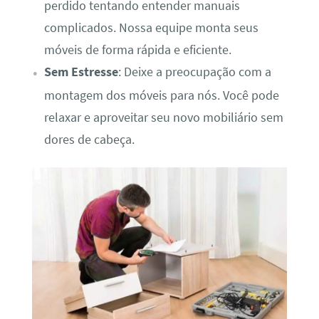
perdido tentando entender manuais
complicados. Nossa equipe monta seus
móveis de forma rápida e eficiente.
Sem Estresse
: Deixe a preocupação com a
montagem dos móveis para nós. Você pode
relaxar e aproveitar seu novo mobiliário sem
dores de cabeça.