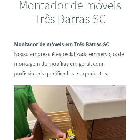
Montador de móveis
Três Barras SC
Montador de móveis em Três Barras SC
.
Nossa empresa é especializada em serviços de
montagem de mobílias em geral, com
profissionais qualificados e experientes.