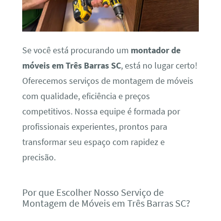
Se você está procurando um
montador de
móveis em Três Barras SC
, está no lugar certo!
Oferecemos serviços de montagem de móveis
com qualidade, eficiência e preços
competitivos. Nossa equipe é formada por
profissionais experientes, prontos para
transformar seu espaço com rapidez e
precisão.
Por que Escolher Nosso Serviço de
Montagem de Móveis em Três Barras SC?