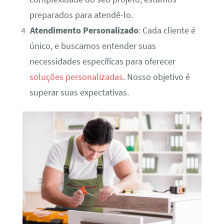
preparados para atendê-lo.
Atendimento Personalizado
: Cada cliente é
único, e buscamos entender suas
necessidades específicas para oferecer
soluções personalizadas
. Nosso objetivo é
superar suas expectativas.