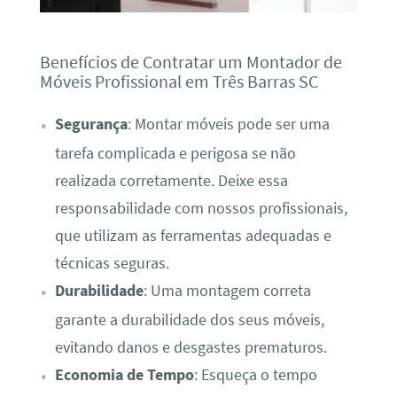
Benefícios de Contratar um Montador de
Móveis Profissional em Três Barras SC
Segurança
: Montar móveis pode ser uma
tarefa complicada e perigosa se não
realizada corretamente. Deixe essa
responsabilidade com nossos profissionais,
que utilizam as ferramentas adequadas e
técnicas seguras.
Durabilidade
: Uma montagem correta
garante a durabilidade dos seus móveis,
evitando danos e desgastes prematuros.
Economia de Tempo
: Esqueça o tempo