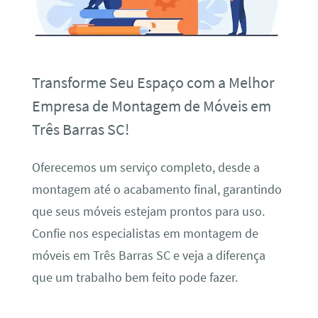
Transforme Seu Espaço com a Melhor
Empresa de Montagem de Móveis em
Três Barras SC!
Oferecemos um serviço completo, desde a
montagem até o acabamento final, garantindo
que seus móveis estejam prontos para uso.
Confie nos especialistas em montagem de
móveis em Três Barras SC e veja a diferença
que um trabalho bem feito pode fazer.