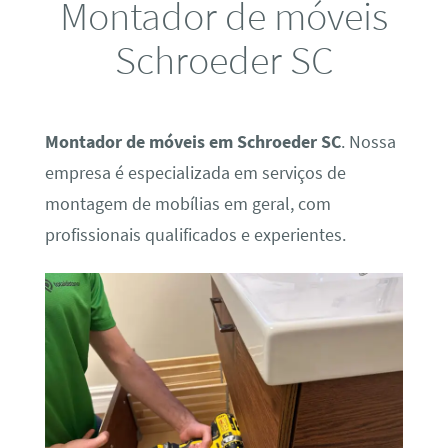
Montador de móveis
Schroeder SC
Montador de móveis em Schroeder SC
. Nossa
empresa é especializada em serviços de
montagem de mobílias em geral, com
profissionais qualificados e experientes.