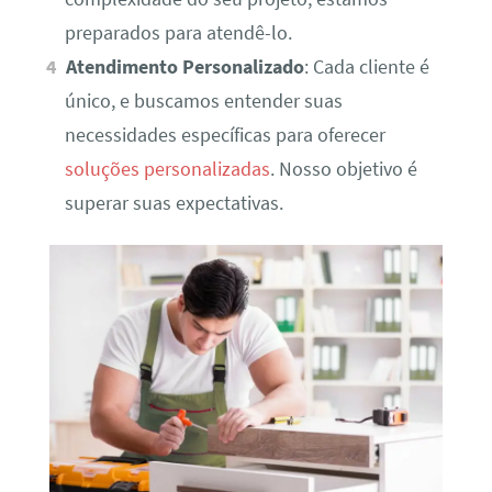
preparados para atendê-lo.
Atendimento Personalizado
: Cada cliente é
único, e buscamos entender suas
necessidades específicas para oferecer
soluções personalizadas
. Nosso objetivo é
superar suas expectativas.