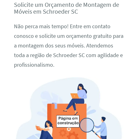
Solicite um Orçamento de Montagem de
Móveis em Schroeder SC
Não perca mais tempo! Entre em contato
conosco e solicite um orçamento gratuito para
a montagem dos seus móveis. Atendemos
toda a região de Schroeder SC com agilidade e
profissionalismo.