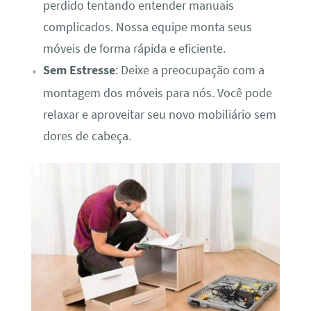
perdido tentando entender manuais
complicados. Nossa equipe monta seus
móveis de forma rápida e eficiente.
Sem Estresse
: Deixe a preocupação com a
montagem dos móveis para nós. Você pode
relaxar e aproveitar seu novo mobiliário sem
dores de cabeça.