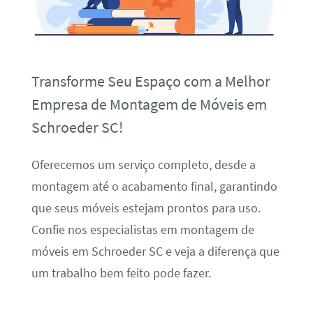
Transforme Seu Espaço com a Melhor
Empresa de Montagem de Móveis em
Schroeder SC!
Oferecemos um serviço completo, desde a
montagem até o acabamento final, garantindo
que seus móveis estejam prontos para uso.
Confie nos especialistas em montagem de
móveis em Schroeder SC e veja a diferença que
um trabalho bem feito pode fazer.