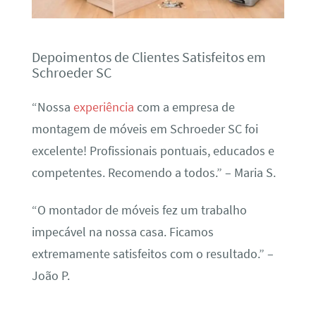
Depoimentos de Clientes Satisfeitos em
Schroeder SC
“Nossa
experiência
com a empresa de
montagem de móveis em Schroeder SC foi
excelente! Profissionais pontuais, educados e
competentes. Recomendo a todos.” – Maria S.
“O montador de móveis fez um trabalho
impecável na nossa casa. Ficamos
extremamente satisfeitos com o resultado.” –
João P.