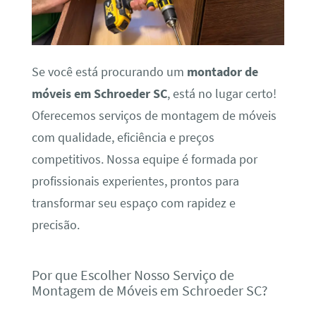
Se você está procurando um
montador de
móveis em Schroeder SC
, está no lugar certo!
Oferecemos serviços de montagem de móveis
com qualidade, eficiência e preços
competitivos. Nossa equipe é formada por
profissionais experientes, prontos para
transformar seu espaço com rapidez e
precisão.
Por que Escolher Nosso Serviço de
Montagem de Móveis em Schroeder SC?