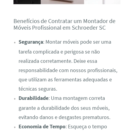
Benefícios de Contratar um Montador de
Móveis Profissional em Schroeder SC
Segurança
: Montar móveis pode ser uma
tarefa complicada e perigosa se não
realizada corretamente. Deixe essa
responsabilidade com nossos profissionais,
que utilizam as ferramentas adequadas e
técnicas seguras.
Durabilidade
: Uma montagem correta
garante a durabilidade dos seus móveis,
evitando danos e desgastes prematuros.
Economia de Tempo
: Esqueça o tempo