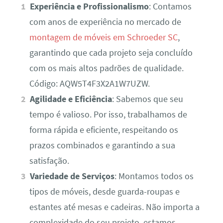
Experiência e Profissionalismo
: Contamos
com anos de experiência no mercado de
montagem de móveis em Schroeder SC
,
garantindo que cada projeto seja concluído
com os mais altos padrões de qualidade.
Código: AQW5T4F3X2A1W7UZW.
Agilidade e Eficiência
: Sabemos que seu
tempo é valioso. Por isso, trabalhamos de
forma rápida e eficiente, respeitando os
prazos combinados e garantindo a sua
satisfação.
Variedade de Serviços
: Montamos todos os
tipos de móveis, desde guarda-roupas e
estantes até mesas e cadeiras. Não importa a
complexidade do seu projeto, estamos