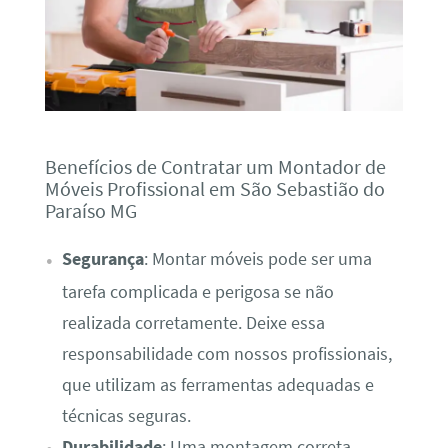
Benefícios de Contratar um Montador de
Móveis Profissional em São Sebastião do
Paraíso MG
Segurança
: Montar móveis pode ser uma
tarefa complicada e perigosa se não
realizada corretamente. Deixe essa
responsabilidade com nossos profissionais,
que utilizam as ferramentas adequadas e
técnicas seguras.
Durabilidade
: Uma montagem correta