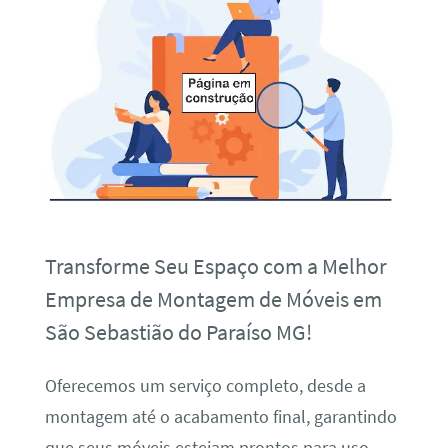
Transforme Seu Espaço com a Melhor
Empresa de Montagem de Móveis em
São Sebastião do Paraíso MG!
Oferecemos um serviço completo, desde a
montagem até o acabamento final, garantindo