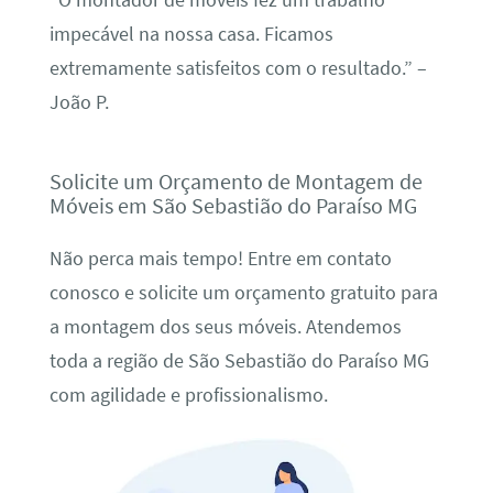
“O montador de móveis fez um trabalho
impecável na nossa casa. Ficamos
extremamente satisfeitos com o resultado.” –
João P.
Solicite um Orçamento de Montagem de
Móveis em São Sebastião do Paraíso MG
Não perca mais tempo! Entre em contato
conosco e solicite um orçamento gratuito para
a montagem dos seus móveis. Atendemos
toda a região de São Sebastião do Paraíso MG
com agilidade e profissionalismo.