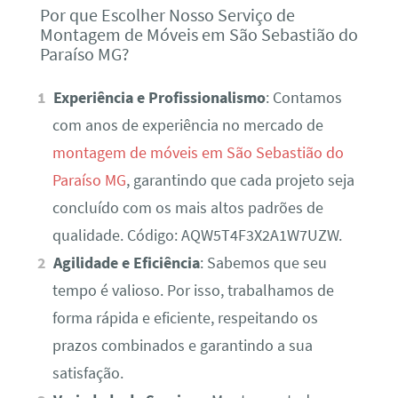
Por que Escolher Nosso Serviço de
Montagem de Móveis em São Sebastião do
Paraíso MG?
Experiência e Profissionalismo
: Contamos
com anos de experiência no mercado de
montagem de móveis em São Sebastião do
Paraíso MG
, garantindo que cada projeto seja
concluído com os mais altos padrões de
qualidade. Código: AQW5T4F3X2A1W7UZW.
Agilidade e Eficiência
: Sabemos que seu
tempo é valioso. Por isso, trabalhamos de
forma rápida e eficiente, respeitando os
prazos combinados e garantindo a sua
satisfação.