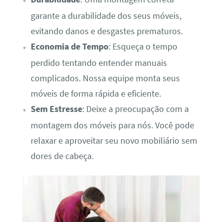
garante a durabilidade dos seus móveis,
evitando danos e desgastes prematuros.
Economia de Tempo
: Esqueça o tempo
perdido tentando entender manuais
complicados. Nossa equipe monta seus
móveis de forma rápida e eficiente.
Sem Estresse
: Deixe a preocupação com a
montagem dos móveis para nós. Você pode
relaxar e aproveitar seu novo mobiliário sem
dores de cabeça.