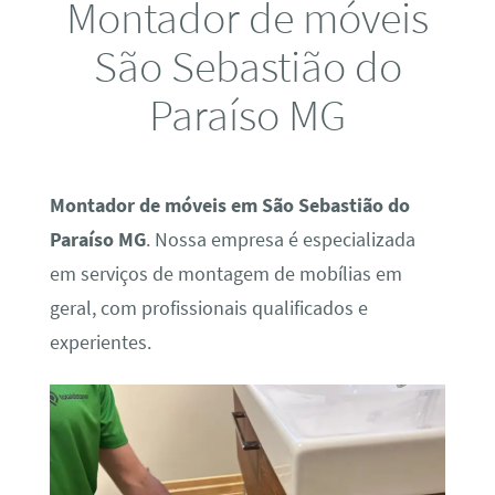
Montador de móveis
São Sebastião do
Paraíso MG
Montador de móveis em São Sebastião do
Paraíso MG
. Nossa empresa é especializada
em serviços de montagem de mobílias em
geral, com profissionais qualificados e
experientes.