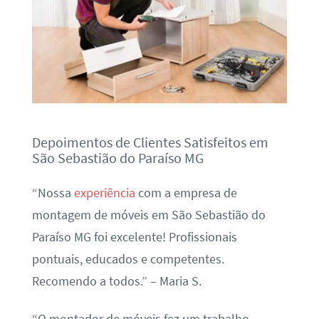
Depoimentos de Clientes Satisfeitos em
São Sebastião do Paraíso MG
“Nossa
experiência
com a empresa de
montagem de móveis em São Sebastião do
Paraíso MG foi excelente! Profissionais
pontuais, educados e competentes.
Recomendo a todos.” – Maria S.