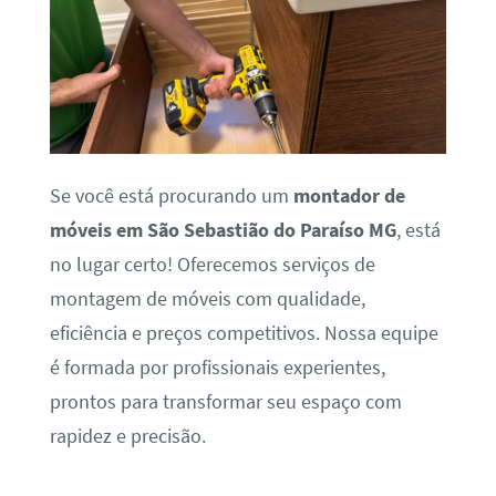
Se você está procurando um
montador de
móveis em São Sebastião do Paraíso MG
, está
no lugar certo! Oferecemos serviços de
montagem de móveis com qualidade,
eficiência e preços competitivos. Nossa equipe
é formada por profissionais experientes,
prontos para transformar seu espaço com
rapidez e precisão.