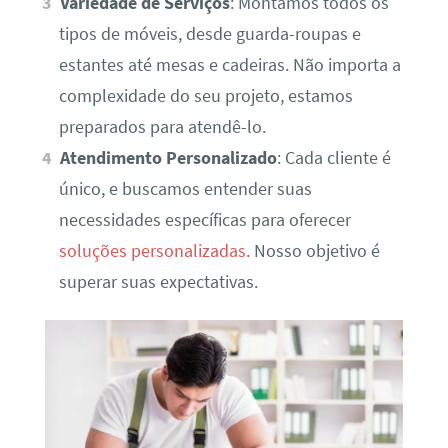
Variedade de Serviços
: Montamos todos os
tipos de móveis, desde guarda-roupas e
estantes até mesas e cadeiras. Não importa a
complexidade do seu projeto, estamos
preparados para atendê-lo.
Atendimento Personalizado
: Cada cliente é
único, e buscamos entender suas
necessidades específicas para oferecer
soluções personalizadas
. Nosso objetivo é
superar suas expectativas.