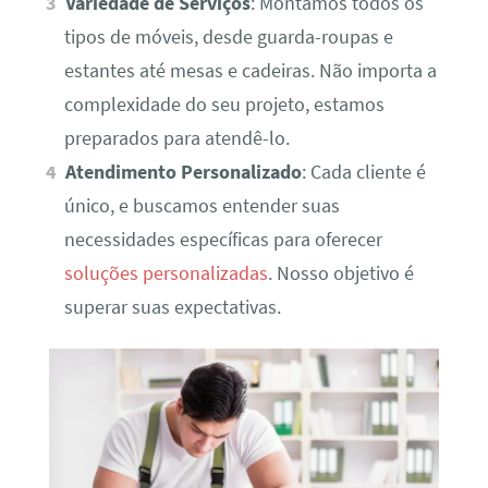
Variedade de Serviços
: Montamos todos os
tipos de móveis, desde guarda-roupas e
estantes até mesas e cadeiras. Não importa a
complexidade do seu projeto, estamos
preparados para atendê-lo.
Atendimento Personalizado
: Cada cliente é
único, e buscamos entender suas
necessidades específicas para oferecer
soluções personalizadas
. Nosso objetivo é
superar suas expectativas.