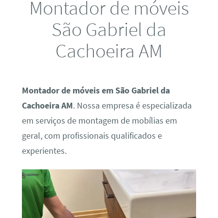
Montador de móveis
São Gabriel da
Cachoeira AM
Montador de móveis em São Gabriel da
Cachoeira AM
. Nossa empresa é especializada
em serviços de montagem de mobílias em
geral, com profissionais qualificados e
experientes.