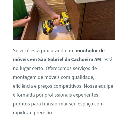
Se você está procurando um
montador de
móveis em São Gabriel da Cachoeira AM
, está
no lugar certo! Oferecemos serviços de
montagem de móveis com qualidade,
eficiência e preços competitivos. Nossa equipe
é formada por profissionais experientes,
prontos para transformar seu espaço com
rapidez e precisão.