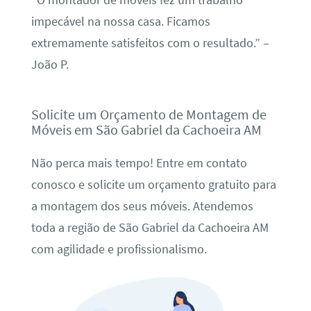
“O montador de móveis fez um trabalho
impecável na nossa casa. Ficamos
extremamente satisfeitos com o resultado.” –
João P.
Solicite um Orçamento de Montagem de
Móveis em São Gabriel da Cachoeira AM
Não perca mais tempo! Entre em contato
conosco e solicite um orçamento gratuito para
a montagem dos seus móveis. Atendemos
toda a região de São Gabriel da Cachoeira AM
com agilidade e profissionalismo.