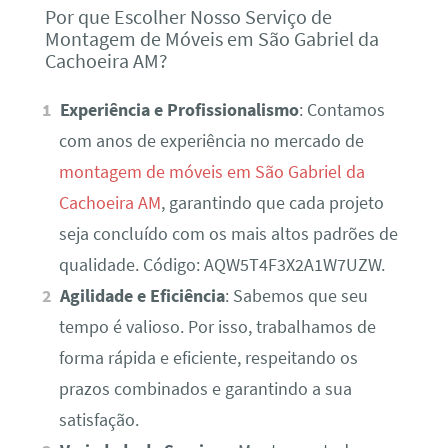
Por que Escolher Nosso Serviço de
Montagem de Móveis em São Gabriel da
Cachoeira AM?
Experiência e Profissionalismo
: Contamos
com anos de experiência no mercado de
montagem de móveis em São Gabriel da
Cachoeira AM
, garantindo que cada projeto
seja concluído com os mais altos padrões de
qualidade. Código: AQW5T4F3X2A1W7UZW.
Agilidade e Eficiência
: Sabemos que seu
tempo é valioso. Por isso, trabalhamos de
forma rápida e eficiente, respeitando os
prazos combinados e garantindo a sua
satisfação.