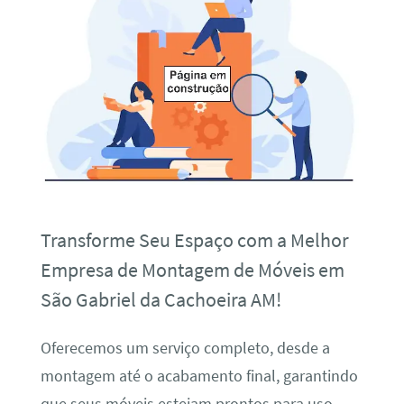
Transforme Seu Espaço com a Melhor
Empresa de Montagem de Móveis em
São Gabriel da Cachoeira AM!
Oferecemos um serviço completo, desde a
montagem até o acabamento final, garantindo