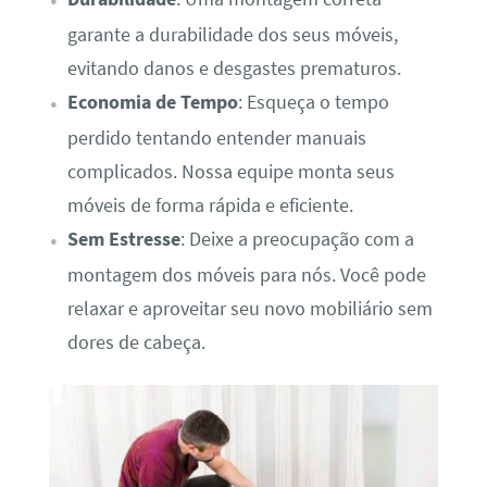
garante a durabilidade dos seus móveis,
evitando danos e desgastes prematuros.
Economia de Tempo
: Esqueça o tempo
perdido tentando entender manuais
complicados. Nossa equipe monta seus
móveis de forma rápida e eficiente.
Sem Estresse
: Deixe a preocupação com a
montagem dos móveis para nós. Você pode
relaxar e aproveitar seu novo mobiliário sem
dores de cabeça.