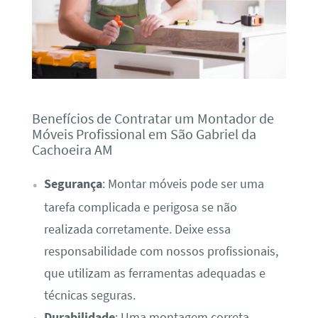
Benefícios de Contratar um Montador de
Móveis Profissional em São Gabriel da
Cachoeira AM
Segurança
: Montar móveis pode ser uma
tarefa complicada e perigosa se não
realizada corretamente. Deixe essa
responsabilidade com nossos profissionais,
que utilizam as ferramentas adequadas e
técnicas seguras.
Durabilidade
: Uma montagem correta