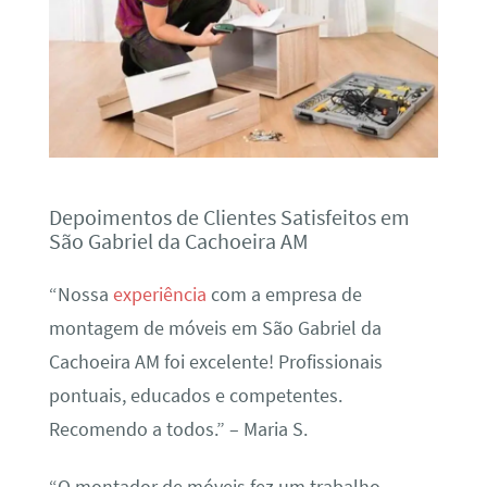
Depoimentos de Clientes Satisfeitos em
São Gabriel da Cachoeira AM
“Nossa
experiência
com a empresa de
montagem de móveis em São Gabriel da
Cachoeira AM foi excelente! Profissionais
pontuais, educados e competentes.
Recomendo a todos.” – Maria S.