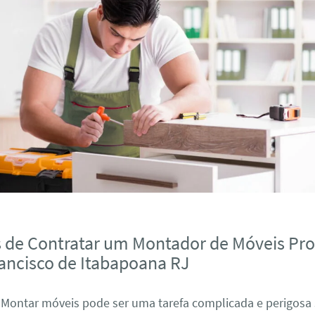
s de Contratar um Montador de Móveis Pro
ancisco de Itabapoana RJ
: Montar móveis pode ser uma tarefa complicada e perigosa