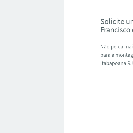
Solicite 
Francisco
Não perca mai
para a montag
Itabapoana RJ 