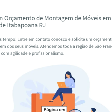
um Orçamento de Montagem de Móveis em
 de Itabapoana RJ
s tempo! Entre em contato conosco e solicite um orçament
em dos seus móveis. Atendemos toda a região de São Fran
com agilidade e profissionalismo.