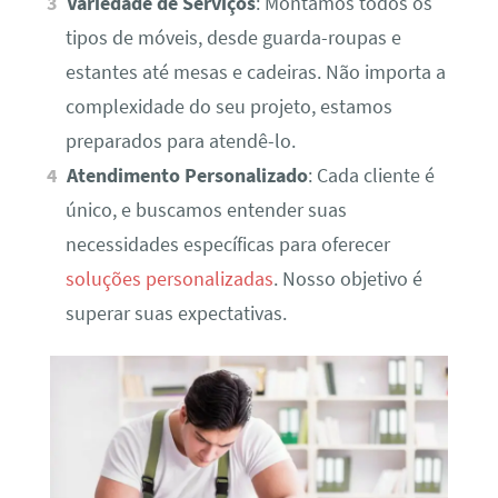
Variedade de Serviços
: Montamos todos os
tipos de móveis, desde guarda-roupas e
estantes até mesas e cadeiras. Não importa a
complexidade do seu projeto, estamos
preparados para atendê-lo.
Atendimento Personalizado
: Cada cliente é
único, e buscamos entender suas
necessidades específicas para oferecer
soluções personalizadas
. Nosso objetivo é
superar suas expectativas.