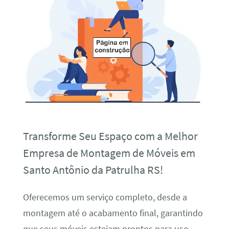
Transforme Seu Espaço com a Melhor
Empresa de Montagem de Móveis em
Santo Antônio da Patrulha RS!
Oferecemos um serviço completo, desde a
montagem até o acabamento final, garantindo