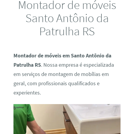
Montador de móveis
Santo Antônio da
Patrulha RS
Montador de móveis em Santo Antônio da
Patrulha RS
. Nossa empresa é especializada
em serviços de montagem de mobílias em
geral, com profissionais qualificados e
experientes.