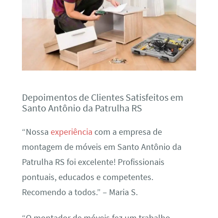
Depoimentos de Clientes Satisfeitos em
Santo Antônio da Patrulha RS
“Nossa
experiência
com a empresa de
montagem de móveis em Santo Antônio da
Patrulha RS foi excelente! Profissionais
pontuais, educados e competentes.
Recomendo a todos.” – Maria S.