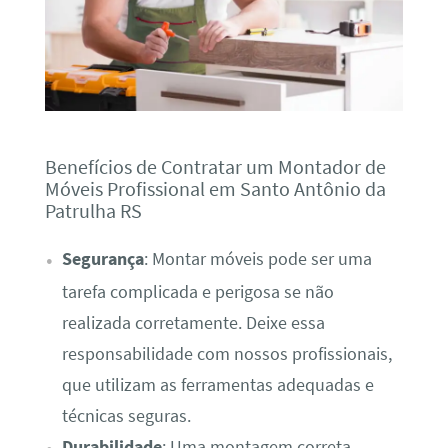
Benefícios de Contratar um Montador de
Móveis Profissional em Santo Antônio da
Patrulha RS
Segurança
: Montar móveis pode ser uma
tarefa complicada e perigosa se não
realizada corretamente. Deixe essa
responsabilidade com nossos profissionais,
que utilizam as ferramentas adequadas e
técnicas seguras.
Durabilidade
: Uma montagem correta