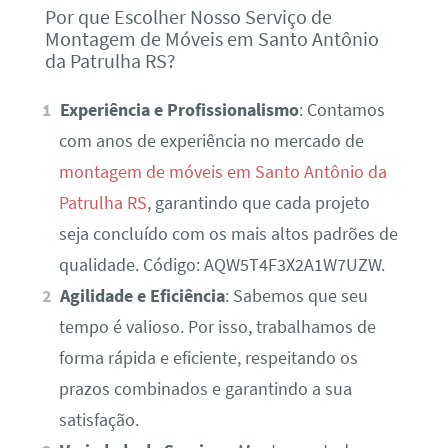
Por que Escolher Nosso Serviço de
Montagem de Móveis em Santo Antônio
da Patrulha RS?
Experiência e Profissionalismo
: Contamos
com anos de experiência no mercado de
montagem de móveis em Santo Antônio da
Patrulha RS
, garantindo que cada projeto
seja concluído com os mais altos padrões de
qualidade. Código: AQW5T4F3X2A1W7UZW.
Agilidade e Eficiência
: Sabemos que seu
tempo é valioso. Por isso, trabalhamos de
forma rápida e eficiente, respeitando os
prazos combinados e garantindo a sua
satisfação.