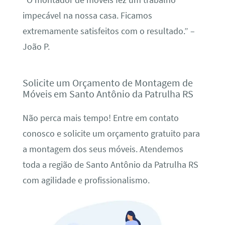
“O montador de móveis fez um trabalho
impecável na nossa casa. Ficamos
extremamente satisfeitos com o resultado.” –
João P.
Solicite um Orçamento de Montagem de
Móveis em Santo Antônio da Patrulha RS
Não perca mais tempo! Entre em contato
conosco e solicite um orçamento gratuito para
a montagem dos seus móveis. Atendemos
toda a região de Santo Antônio da Patrulha RS
com agilidade e profissionalismo.