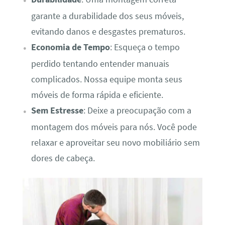
garante a durabilidade dos seus móveis,
evitando danos e desgastes prematuros.
Economia de Tempo
: Esqueça o tempo
perdido tentando entender manuais
complicados. Nossa equipe monta seus
móveis de forma rápida e eficiente.
Sem Estresse
: Deixe a preocupação com a
montagem dos móveis para nós. Você pode
relaxar e aproveitar seu novo mobiliário sem
dores de cabeça.