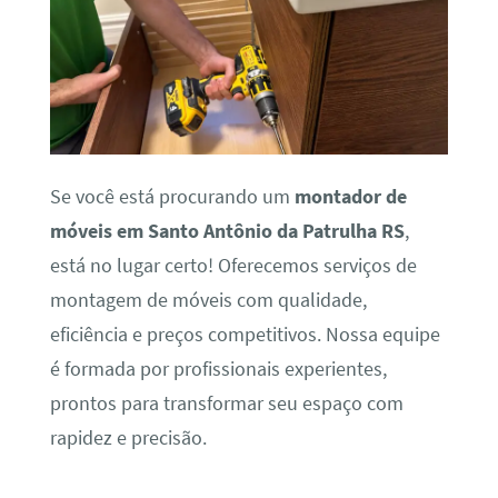
Se você está procurando um
montador de
móveis em Santo Antônio da Patrulha RS
,
está no lugar certo! Oferecemos serviços de
montagem de móveis com qualidade,
eficiência e preços competitivos. Nossa equipe
é formada por profissionais experientes,
prontos para transformar seu espaço com
rapidez e precisão.