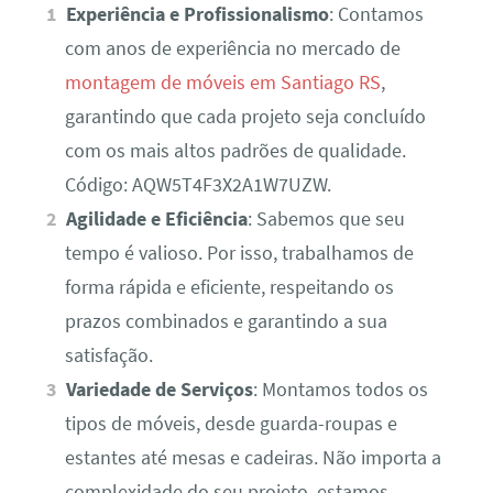
Experiência e Profissionalismo
: Contamos
com anos de experiência no mercado de
montagem de móveis em Santiago RS
,
garantindo que cada projeto seja concluído
com os mais altos padrões de qualidade.
Código: AQW5T4F3X2A1W7UZW.
Agilidade e Eficiência
: Sabemos que seu
tempo é valioso. Por isso, trabalhamos de
forma rápida e eficiente, respeitando os
prazos combinados e garantindo a sua
satisfação.
Variedade de Serviços
: Montamos todos os
tipos de móveis, desde guarda-roupas e
estantes até mesas e cadeiras. Não importa a
complexidade do seu projeto, estamos