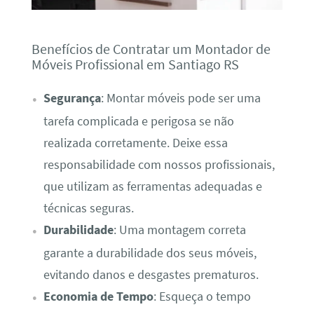
Benefícios de Contratar um Montador de
Móveis Profissional em Santiago RS
Segurança
: Montar móveis pode ser uma
tarefa complicada e perigosa se não
realizada corretamente. Deixe essa
responsabilidade com nossos profissionais,
que utilizam as ferramentas adequadas e
técnicas seguras.
Durabilidade
: Uma montagem correta
garante a durabilidade dos seus móveis,
evitando danos e desgastes prematuros.
Economia de Tempo
: Esqueça o tempo