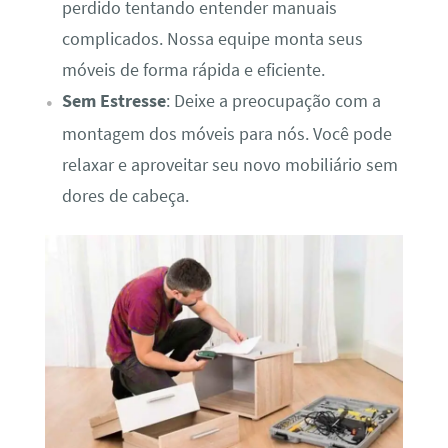
perdido tentando entender manuais
complicados. Nossa equipe monta seus
móveis de forma rápida e eficiente.
Sem Estresse
: Deixe a preocupação com a
montagem dos móveis para nós. Você pode
relaxar e aproveitar seu novo mobiliário sem
dores de cabeça.