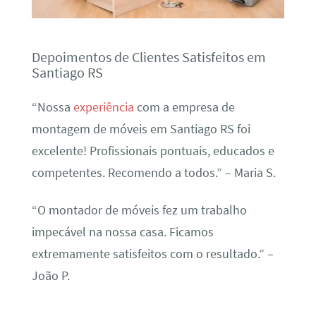
Depoimentos de Clientes Satisfeitos em
Santiago RS
“Nossa
experiência
com a empresa de
montagem de móveis em Santiago RS foi
excelente! Profissionais pontuais, educados e
competentes. Recomendo a todos.” – Maria S.
“O montador de móveis fez um trabalho
impecável na nossa casa. Ficamos
extremamente satisfeitos com o resultado.” –
João P.