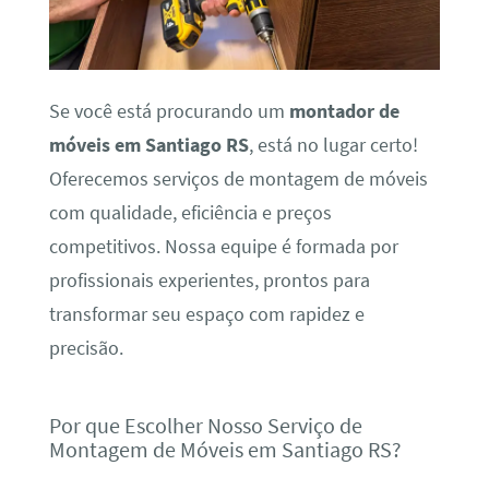
Se você está procurando um
montador de
móveis em Santiago RS
, está no lugar certo!
Oferecemos serviços de montagem de móveis
com qualidade, eficiência e preços
competitivos. Nossa equipe é formada por
profissionais experientes, prontos para
transformar seu espaço com rapidez e
precisão.
Por que Escolher Nosso Serviço de
Montagem de Móveis em Santiago RS?