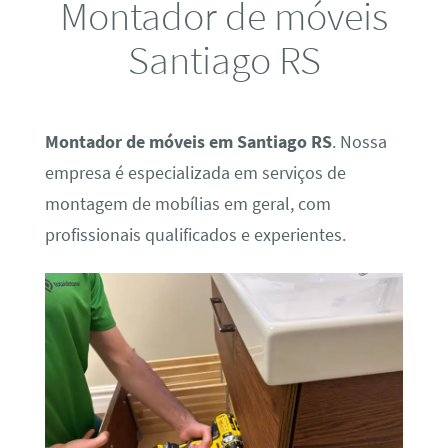
Montador de móveis
Santiago RS
Montador de móveis em Santiago RS
. Nossa
empresa é especializada em serviços de
montagem de mobílias em geral, com
profissionais qualificados e experientes.