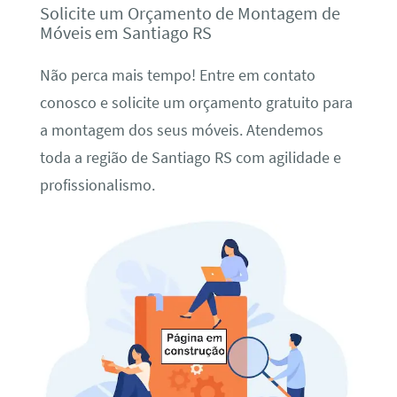
Solicite um Orçamento de Montagem de
Móveis em Santiago RS
Não perca mais tempo! Entre em contato
conosco e solicite um orçamento gratuito para
a montagem dos seus móveis. Atendemos
toda a região de Santiago RS com agilidade e
profissionalismo.