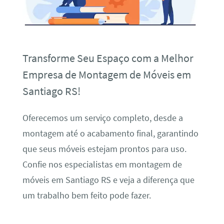
Transforme Seu Espaço com a Melhor
Empresa de Montagem de Móveis em
Santiago RS!
Oferecemos um serviço completo, desde a
montagem até o acabamento final, garantindo
que seus móveis estejam prontos para uso.
Confie nos especialistas em montagem de
móveis em Santiago RS e veja a diferença que
um trabalho bem feito pode fazer.