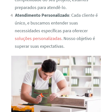
preparados para atendê-lo.
Atendimento Personalizado
: Cada cliente é
único, e buscamos entender suas
necessidades específicas para oferecer
soluções personalizadas
. Nosso objetivo é
superar suas expectativas.