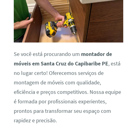
Se você está procurando um
montador de
móveis em Santa Cruz do Capibaribe PE
, está
no lugar certo! Oferecemos serviços de
montagem de móveis com qualidade,
eficiência e preços competitivos. Nossa equipe
é formada por profissionais experientes,
prontos para transformar seu espaço com
rapidez e precisão.