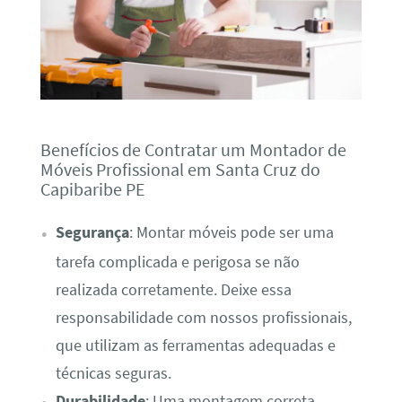
Benefícios de Contratar um Montador de
Móveis Profissional em Santa Cruz do
Capibaribe PE
Segurança
: Montar móveis pode ser uma
tarefa complicada e perigosa se não
realizada corretamente. Deixe essa
responsabilidade com nossos profissionais,
que utilizam as ferramentas adequadas e
técnicas seguras.
Durabilidade
: Uma montagem correta