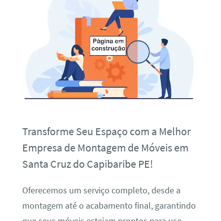
Transforme Seu Espaço com a Melhor
Empresa de Montagem de Móveis em
Santa Cruz do Capibaribe PE!
Oferecemos um serviço completo, desde a
montagem até o acabamento final, garantindo