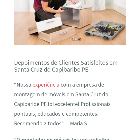
Depoimentos de Clientes Satisfeitos em
Santa Cruz do Capibaribe PE
“Nossa
experiência
com a empresa de
montagem de móveis em Santa Cruz do
Capibaribe PE foi excelente! Profissionais
pontuais, educados e competentes.
Recomendo a todos.” – Maria S.