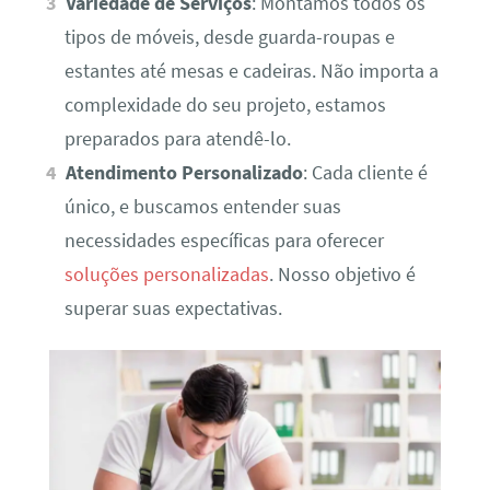
Variedade de Serviços
: Montamos todos os
tipos de móveis, desde guarda-roupas e
estantes até mesas e cadeiras. Não importa a
complexidade do seu projeto, estamos
preparados para atendê-lo.
Atendimento Personalizado
: Cada cliente é
único, e buscamos entender suas
necessidades específicas para oferecer
soluções personalizadas
. Nosso objetivo é
superar suas expectativas.