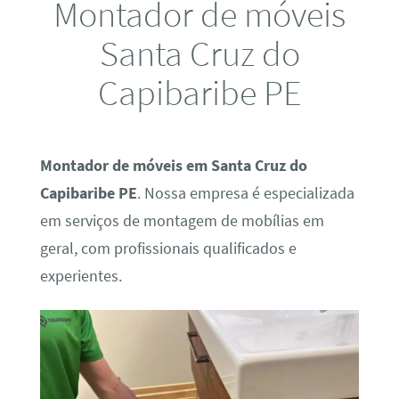
Montador de móveis
Santa Cruz do
Capibaribe PE
Montador de móveis em Santa Cruz do
Capibaribe PE
. Nossa empresa é especializada
em serviços de montagem de mobílias em
geral, com profissionais qualificados e
experientes.