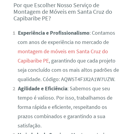
Por que Escolher Nosso Serviço de
Montagem de Móveis em Santa Cruz do
Capibaribe PE?
Experiência e Profissionalismo
: Contamos
com anos de experiência no mercado de
montagem de móveis em Santa Cruz do
Capibaribe PE
, garantindo que cada projeto
seja concluído com os mais altos padrões de
qualidade. Código: AQW5T4F3X2A1W7UZW.
Agilidade e Eficiência
: Sabemos que seu
tempo é valioso. Por isso, trabalhamos de
forma rápida e eficiente, respeitando os
prazos combinados e garantindo a sua
satisfação.