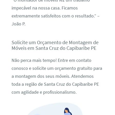
“O montador de móveis fez um trabalho
impecável na nossa casa. Ficamos
extremamente satisfeitos com o resultado.” –
João P.
Solicite um Orçamento de Montagem de
Móveis em Santa Cruz do Capibaribe PE
Não perca mais tempo! Entre em contato
conosco e solicite um orçamento gratuito para
a montagem dos seus móveis. Atendemos
toda a região de Santa Cruz do Capibaribe PE
com agilidade e profissionalismo.