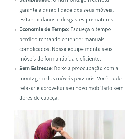
garante a durabilidade dos seus móveis,
evitando danos e desgastes prematuros.
Economia de Tempo
: Esqueça o tempo
perdido tentando entender manuais
complicados. Nossa equipe monta seus
móveis de forma rápida e eficiente.
Sem Estresse
: Deixe a preocupação com a
montagem dos móveis para nós. Você pode
relaxar e aproveitar seu novo mobiliário sem
dores de cabeça.