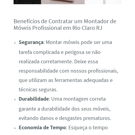
Benefícios de Contratar um Montador de
Móveis Profissional em Rio Claro RJ
Segurança
: Montar móveis pode ser uma
tarefa complicada e perigosa se não
realizada corretamente. Deixe essa
responsabilidade com nossos profissionais,
que utilizam as ferramentas adequadas e
técnicas seguras.
Durabilidade
: Uma montagem correta
garante a durabilidade dos seus móveis,
evitando danos e desgastes prematuros.
Economia de Tempo
: Esqueça o tempo