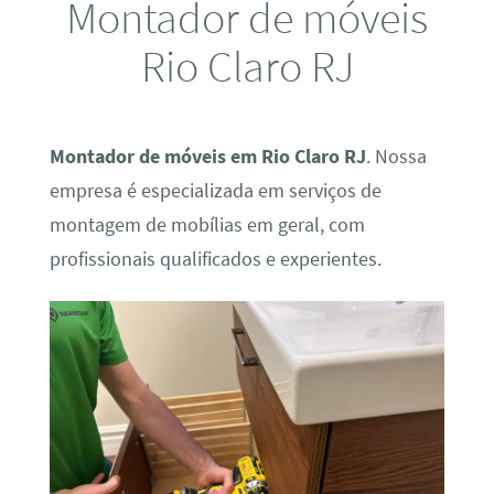
Montador de móveis
Rio Claro RJ
Montador de móveis em Rio Claro RJ
. Nossa
empresa é especializada em serviços de
montagem de mobílias em geral, com
profissionais qualificados e experientes.