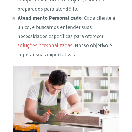
preparados para atendê-lo.
Atendimento Personalizado
: Cada cliente é
único, e buscamos entender suas
necessidades específicas para oferecer
soluções personalizadas
. Nosso objetivo é
superar suas expectativas.