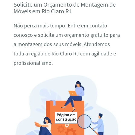
Solicite um Orçamento de Montagem de
Móveis em Rio Claro RJ
Não perca mais tempo! Entre em contato
conosco e solicite um orçamento gratuito para
a montagem dos seus móveis. Atendemos
toda a região de Rio Claro RJ com agilidade e
profissionalismo.