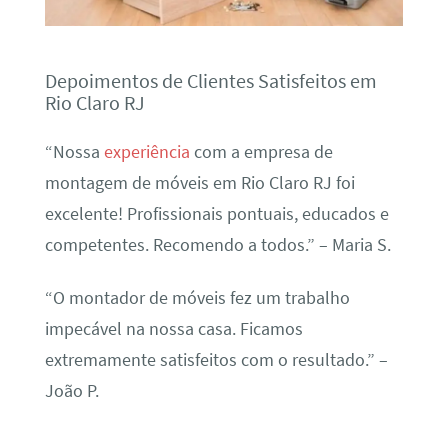
Depoimentos de Clientes Satisfeitos em
Rio Claro RJ
“Nossa
experiência
com a empresa de
montagem de móveis em Rio Claro RJ foi
excelente! Profissionais pontuais, educados e
competentes. Recomendo a todos.” – Maria S.
“O montador de móveis fez um trabalho
impecável na nossa casa. Ficamos
extremamente satisfeitos com o resultado.” –
João P.