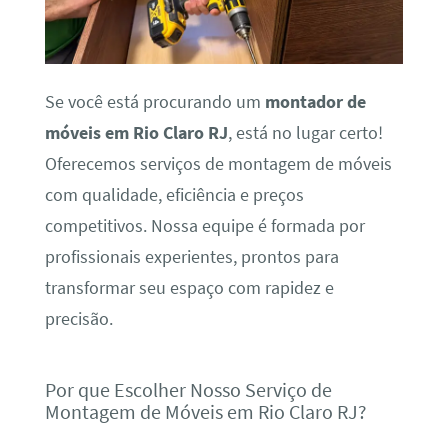
Se você está procurando um
montador de
móveis em Rio Claro RJ
, está no lugar certo!
Oferecemos serviços de montagem de móveis
com qualidade, eficiência e preços
competitivos. Nossa equipe é formada por
profissionais experientes, prontos para
transformar seu espaço com rapidez e
precisão.
Por que Escolher Nosso Serviço de
Montagem de Móveis em Rio Claro RJ?