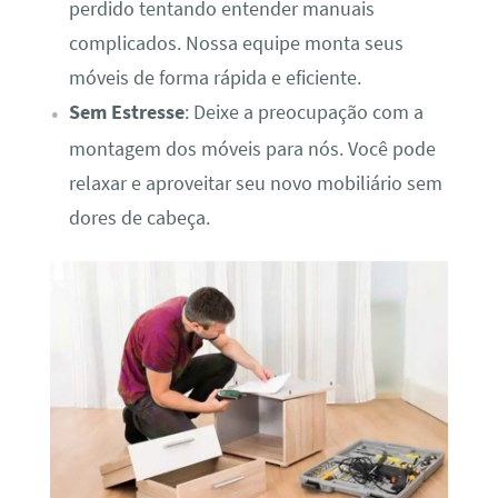
perdido tentando entender manuais
complicados. Nossa equipe monta seus
móveis de forma rápida e eficiente.
Sem Estresse
: Deixe a preocupação com a
montagem dos móveis para nós. Você pode
relaxar e aproveitar seu novo mobiliário sem
dores de cabeça.