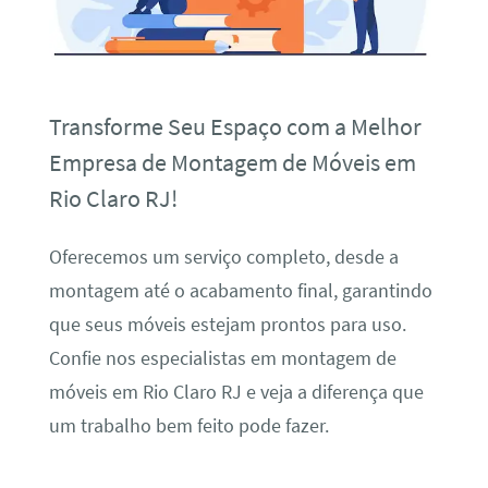
Transforme Seu Espaço com a Melhor
Empresa de Montagem de Móveis em
Rio Claro RJ!
Oferecemos um serviço completo, desde a
montagem até o acabamento final, garantindo
que seus móveis estejam prontos para uso.
Confie nos especialistas em montagem de
móveis em Rio Claro RJ e veja a diferença que
um trabalho bem feito pode fazer.