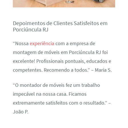
Depoimentos de Clientes Satisfeitos em
Porciúncula RJ
“Nossa
experiência
com a empresa de
montagem de móveis em Porciúncula RJ foi
excelente! Profissionais pontuais, educados e
competentes. Recomendo a todos.” – Maria S.
“O montador de móveis fez um trabalho
impecável na nossa casa. Ficamos
extremamente satisfeitos com o resultado.” –
João P.