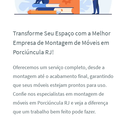
Transforme Seu Espaço com a Melhor
Empresa de Montagem de Móveis em
Porciúncula RJ!
Oferecemos um serviço completo, desde a
montagem até o acabamento final, garantindo
que seus móveis estejam prontos para uso.
Confie nos especialistas em montagem de
móveis em Porciúncula RJ e veja a diferença
que um trabalho bem feito pode fazer.