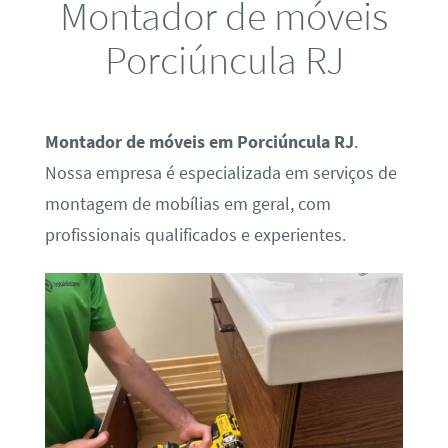
Montador de móveis
Porciúncula RJ
Montador de móveis em Porciúncula RJ
.
Nossa empresa é especializada em serviços de
montagem de mobílias em geral, com
profissionais qualificados e experientes.