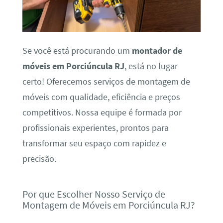
Se você está procurando um
montador de
móveis em Porciúncula RJ
, está no lugar
certo! Oferecemos serviços de montagem de
móveis com qualidade, eficiência e preços
competitivos. Nossa equipe é formada por
profissionais experientes, prontos para
transformar seu espaço com rapidez e
precisão.
Por que Escolher Nosso Serviço de
Montagem de Móveis em Porciúncula RJ?