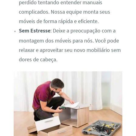
perdido tentando entender manuais
complicados. Nossa equipe monta seus
móveis de forma rápida e eficiente.
Sem Estresse
: Deixe a preocupação com a
montagem dos móveis para nós. Você pode
relaxar e aproveitar seu novo mobiliário sem
dores de cabeça.