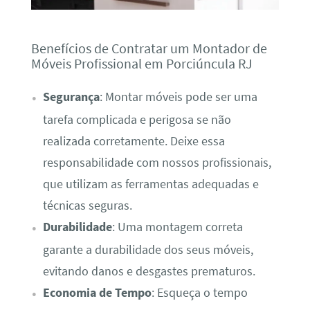
Benefícios de Contratar um Montador de
Móveis Profissional em Porciúncula RJ
Segurança
: Montar móveis pode ser uma
tarefa complicada e perigosa se não
realizada corretamente. Deixe essa
responsabilidade com nossos profissionais,
que utilizam as ferramentas adequadas e
técnicas seguras.
Durabilidade
: Uma montagem correta
garante a durabilidade dos seus móveis,
evitando danos e desgastes prematuros.
Economia de Tempo
: Esqueça o tempo