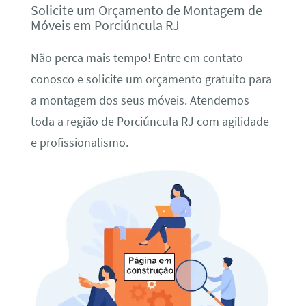
Solicite um Orçamento de Montagem de
Móveis em Porciúncula RJ
Não perca mais tempo! Entre em contato
conosco e solicite um orçamento gratuito para
a montagem dos seus móveis. Atendemos
toda a região de Porciúncula RJ com agilidade
e profissionalismo.