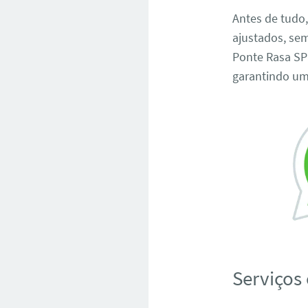
Antes de tudo
ajustados, se
Ponte Rasa SP
garantindo um
Serviços