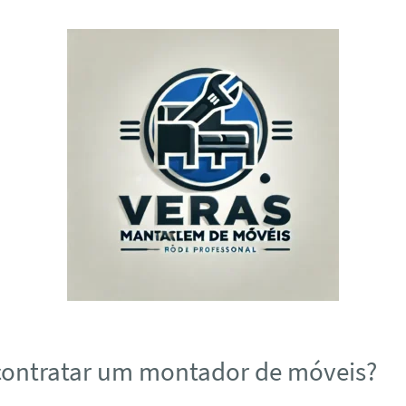
contratar um montador de móveis?