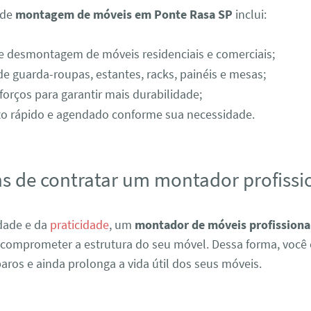
 de
montagem de móveis em Ponte Rasa SP
inclui:
 desmontagem de móveis residenciais e comerciais;
de guarda-roupas, estantes, racks, painéis e mesas;
eforços para garantir mais durabilidade;
o rápido e agendado conforme sua necessidade.
s de contratar um montador profissi
dade e da
praticidade
, um
montador de móveis profissiona
comprometer a estrutura do seu móvel. Dessa forma, você 
aros e ainda prolonga a vida útil dos seus móveis.