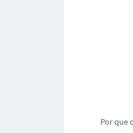
Por que 