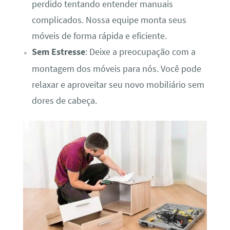
perdido tentando entender manuais
complicados. Nossa equipe monta seus
móveis de forma rápida e eficiente.
Sem Estresse
: Deixe a preocupação com a
montagem dos móveis para nós. Você pode
relaxar e aproveitar seu novo mobiliário sem
dores de cabeça.