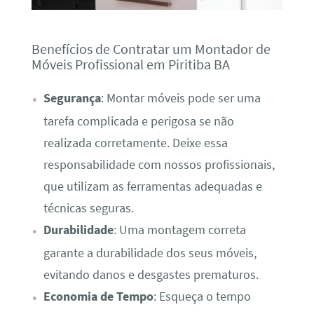
Benefícios de Contratar um Montador de
Móveis Profissional em Piritiba BA
Segurança
: Montar móveis pode ser uma
tarefa complicada e perigosa se não
realizada corretamente. Deixe essa
responsabilidade com nossos profissionais,
que utilizam as ferramentas adequadas e
técnicas seguras.
Durabilidade
: Uma montagem correta
garante a durabilidade dos seus móveis,
evitando danos e desgastes prematuros.
Economia de Tempo
: Esqueça o tempo