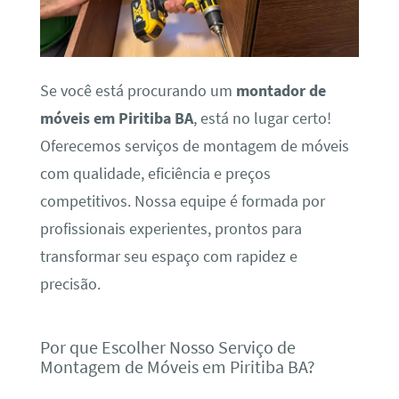
Se você está procurando um
montador de
móveis em Piritiba BA
, está no lugar certo!
Oferecemos serviços de montagem de móveis
com qualidade, eficiência e preços
competitivos. Nossa equipe é formada por
profissionais experientes, prontos para
transformar seu espaço com rapidez e
precisão.
Por que Escolher Nosso Serviço de
Montagem de Móveis em Piritiba BA?