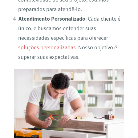
preparados para atendê-lo.
Atendimento Personalizado
: Cada cliente é
único, e buscamos entender suas
necessidades específicas para oferecer
soluções personalizadas
. Nosso objetivo é
superar suas expectativas.