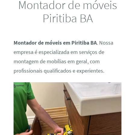
Montador de móveis
Piritiba BA
Montador de móveis em Piritiba BA
. Nossa
empresa é especializada em serviços de
montagem de mobílias em geral, com
profissionais qualificados e experientes.