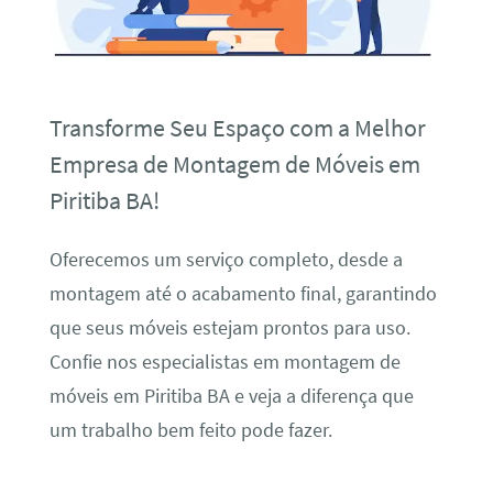
Transforme Seu Espaço com a Melhor
Empresa de Montagem de Móveis em
Piritiba BA!
Oferecemos um serviço completo, desde a
montagem até o acabamento final, garantindo
que seus móveis estejam prontos para uso.
Confie nos especialistas em montagem de
móveis em Piritiba BA e veja a diferença que
um trabalho bem feito pode fazer.