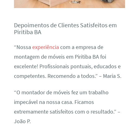
Depoimentos de Clientes Satisfeitos em
Piritiba BA
“Nossa
experiência
com a empresa de
montagem de móveis em Piritiba BA foi
excelente! Profissionais pontuais, educados e
competentes. Recomendo a todos.” – Maria S.
“O montador de móveis fez um trabalho
impecável na nossa casa. Ficamos
extremamente satisfeitos com o resultado.” –
João P.