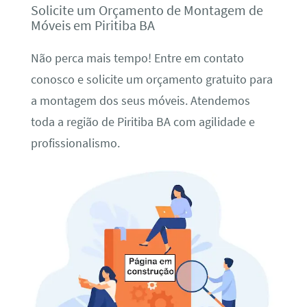
Solicite um Orçamento de Montagem de
Móveis em Piritiba BA
Não perca mais tempo! Entre em contato
conosco e solicite um orçamento gratuito para
a montagem dos seus móveis. Atendemos
toda a região de Piritiba BA com agilidade e
profissionalismo.