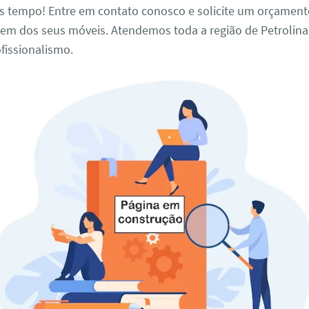
s tempo! Entre em contato conosco e solicite um orçament
em dos seus móveis. Atendemos toda a região de Petrolin
ofissionalismo.