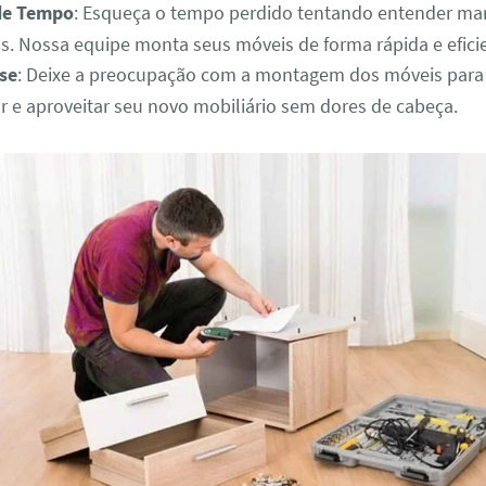
de Tempo
: Esqueça o tempo perdido tentando entender ma
. Nossa equipe monta seus móveis de forma rápida e efici
se
: Deixe a preocupação com a montagem dos móveis para
r e aproveitar seu novo mobiliário sem dores de cabeça.