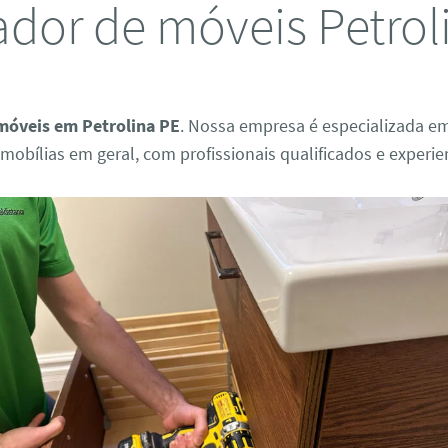
dor de móveis Petrol
móveis em Petrolina PE
. Nossa empresa é especializada em
bílias em geral, com profissionais qualificados e experie