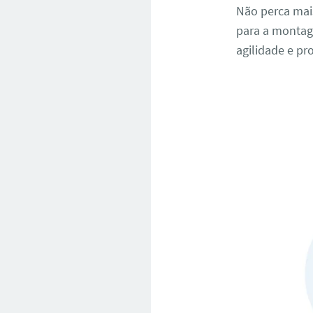
Não perca mai
para a montag
agilidade e pr