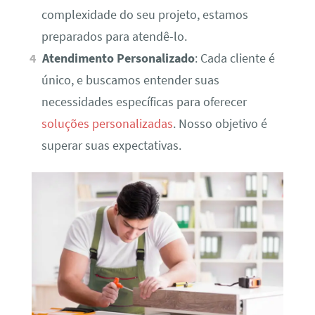
complexidade do seu projeto, estamos
preparados para atendê-lo.
Atendimento Personalizado
: Cada cliente é
único, e buscamos entender suas
necessidades específicas para oferecer
soluções personalizadas
. Nosso objetivo é
superar suas expectativas.