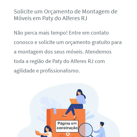
Solicite um Orçamento de Montagem de
Móveis em Paty do Alferes RJ
Não perca mais tempo! Entre em contato
conosco e solicite um orçamento gratuito para
a montagem dos seus móveis. Atendemos
toda a região de Paty do Alferes RJ com
agilidade e profissionalismo.