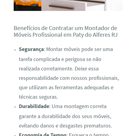
Benefícios de Contratar um Montador de
Móveis Profissional em Paty do Alferes RJ
Segurança
: Montar móveis pode ser uma
tarefa complicada e perigosa se não
realizada corretamente. Deixe essa
responsabilidade com nossos profissionais,
que utilizam as ferramentas adequadas e
técnicas seguras.
Durabilidade
: Uma montagem correta
garante a durabilidade dos seus móveis,
evitando danos e desgastes prematuros.
Economia de Tempo
: Esqueça o tempo