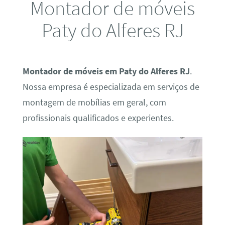
Montador de móveis
Paty do Alferes RJ
Montador de móveis em Paty do Alferes RJ
.
Nossa empresa é especializada em serviços de
montagem de mobílias em geral, com
profissionais qualificados e experientes.