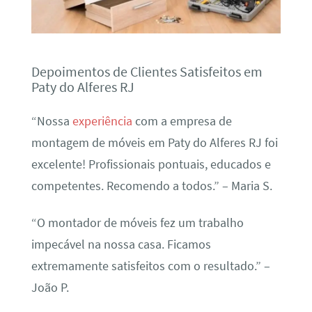
Depoimentos de Clientes Satisfeitos em
Paty do Alferes RJ
“Nossa
experiência
com a empresa de
montagem de móveis em Paty do Alferes RJ foi
excelente! Profissionais pontuais, educados e
competentes. Recomendo a todos.” – Maria S.
“O montador de móveis fez um trabalho
impecável na nossa casa. Ficamos
extremamente satisfeitos com o resultado.” –
João P.