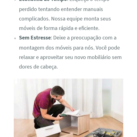
perdido tentando entender manuais
complicados. Nossa equipe monta seus
móveis de forma rápida e eficiente.
Sem Estresse
: Deixe a preocupação com a
montagem dos móveis para nós. Você pode
relaxar e aproveitar seu novo mobiliário sem
dores de cabeça.