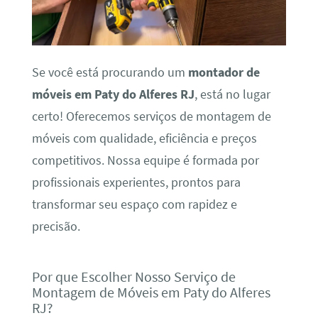
Se você está procurando um
montador de
móveis em Paty do Alferes RJ
, está no lugar
certo! Oferecemos serviços de montagem de
móveis com qualidade, eficiência e preços
competitivos. Nossa equipe é formada por
profissionais experientes, prontos para
transformar seu espaço com rapidez e
precisão.
Por que Escolher Nosso Serviço de
Montagem de Móveis em Paty do Alferes
RJ?