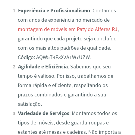
Experiência e Profissionalismo
: Contamos
com anos de experiência no mercado de
montagem de móveis em Paty do Alferes RJ
,
garantindo que cada projeto seja concluído
com os mais altos padrões de qualidade.
Código: AQW5T4F3X2A1W7UZW.
Agilidade e Eficiência
: Sabemos que seu
tempo é valioso. Por isso, trabalhamos de
forma rápida e eficiente, respeitando os
prazos combinados e garantindo a sua
satisfação.
Variedade de Serviços
: Montamos todos os
tipos de móveis, desde guarda-roupas e
estantes até mesas e cadeiras. Não importa a