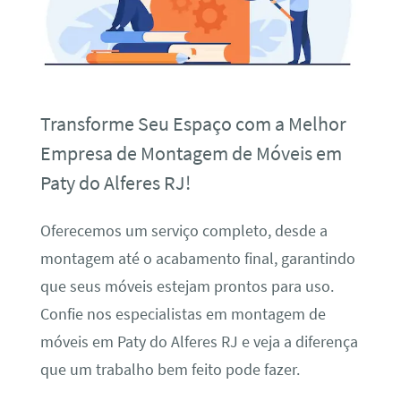
Transforme Seu Espaço com a Melhor
Empresa de Montagem de Móveis em
Paty do Alferes RJ!
Oferecemos um serviço completo, desde a
montagem até o acabamento final, garantindo
que seus móveis estejam prontos para uso.
Confie nos especialistas em montagem de
móveis em Paty do Alferes RJ e veja a diferença
que um trabalho bem feito pode fazer.