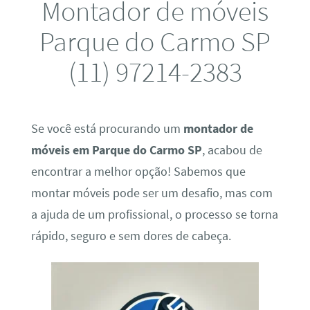
Montador de móveis
Parque do Carmo SP
(11) 97214-2383
Se você está procurando um
montador de
móveis em Parque do Carmo SP
, acabou de
encontrar a melhor opção! Sabemos que
montar móveis pode ser um desafio, mas com
a ajuda de um profissional, o processo se torna
rápido, seguro e sem dores de cabeça.