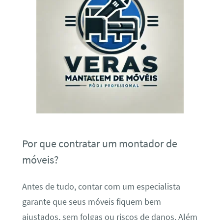
Por que contratar um montador de
móveis?
Antes de tudo, contar com um especialista
garante que seus móveis fiquem bem
ajustados, sem folgas ou riscos de danos. Além