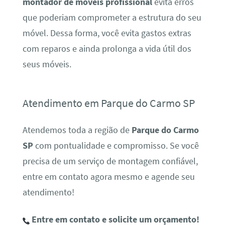
montador de móveis profissional
evita erros
que poderiam comprometer a estrutura do seu
móvel. Dessa forma, você evita gastos extras
com reparos e ainda prolonga a vida útil dos
seus móveis.
Atendimento em Parque do Carmo SP
Atendemos toda a região de
Parque do Carmo
SP
com pontualidade e compromisso. Se você
precisa de um serviço de montagem confiável,
entre em contato agora mesmo e agende seu
atendimento!
Entre em contato e solicite um orçamento!