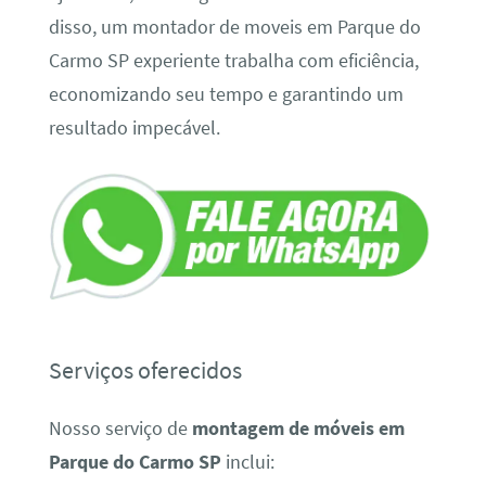
disso, um montador de moveis em Parque do
Carmo SP experiente trabalha com eficiência,
economizando seu tempo e garantindo um
resultado impecável.
Serviços oferecidos
Nosso serviço de
montagem de móveis em
Parque do Carmo SP
inclui: