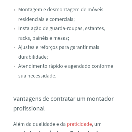
Montagem e desmontagem de móveis
residenciais e comerciais;
Instalação de guarda-roupas, estantes,
racks, painéis e mesas;
Ajustes e reforços para garantir mais
durabilidade;
Atendimento rápido e agendado conforme
sua necessidade.
Vantagens de contratar um montador
profissional
Além da qualidade e da
praticidade
, um