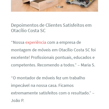
Depoimentos de Clientes Satisfeitos em
Otacílio Costa SC
“Nossa
experiência
com a empresa de
montagem de móveis em Otacílio Costa SC foi
excelente! Profissionais pontuais, educados e
competentes. Recomendo a todos.” – Maria S.
“O montador de móveis fez um trabalho
impecável na nossa casa. Ficamos
extremamente satisfeitos com o resultado.” –
João P.