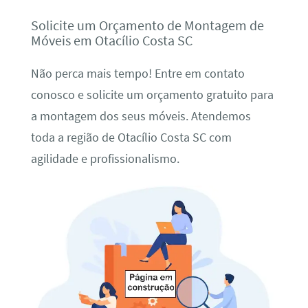
Solicite um Orçamento de Montagem de
Móveis em Otacílio Costa SC
Não perca mais tempo! Entre em contato
conosco e solicite um orçamento gratuito para
a montagem dos seus móveis. Atendemos
toda a região de Otacílio Costa SC com
agilidade e profissionalismo.