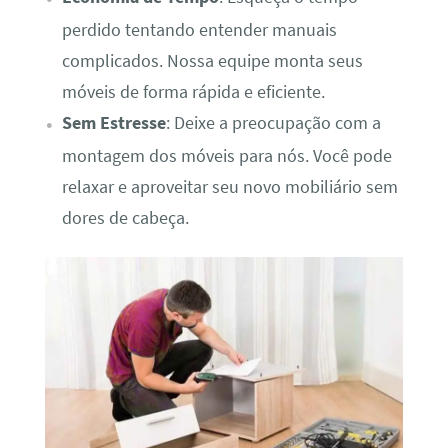
perdido tentando entender manuais
complicados. Nossa equipe monta seus
móveis de forma rápida e eficiente.
Sem Estresse
: Deixe a preocupação com a
montagem dos móveis para nós. Você pode
relaxar e aproveitar seu novo mobiliário sem
dores de cabeça.