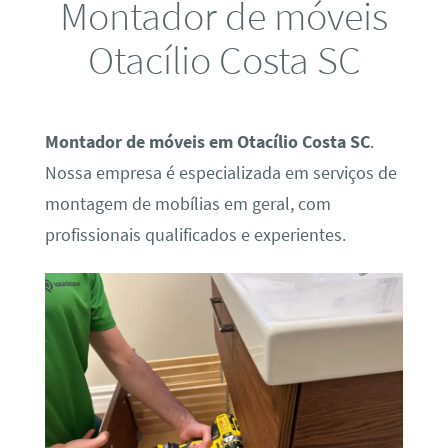
Montador de móveis
Otacílio Costa SC
Montador de móveis em Otacílio Costa SC
.
Nossa empresa é especializada em serviços de
montagem de mobílias em geral, com
profissionais qualificados e experientes.