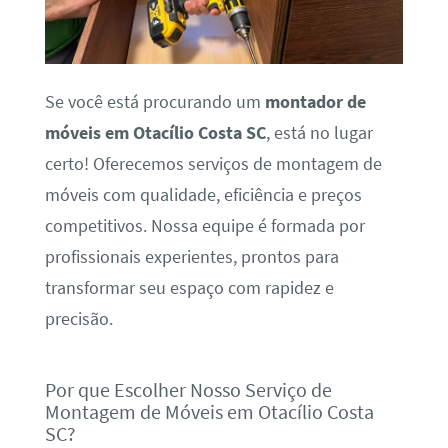
Se você está procurando um
montador de
móveis em Otacílio Costa SC
, está no lugar
certo! Oferecemos serviços de montagem de
móveis com qualidade, eficiência e preços
competitivos. Nossa equipe é formada por
profissionais experientes, prontos para
transformar seu espaço com rapidez e
precisão.
Por que Escolher Nosso Serviço de
Montagem de Móveis em Otacílio Costa
SC?