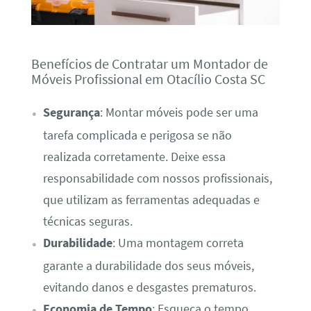
Benefícios de Contratar um Montador de
Móveis Profissional em Otacílio Costa SC
Segurança
: Montar móveis pode ser uma
tarefa complicada e perigosa se não
realizada corretamente. Deixe essa
responsabilidade com nossos profissionais,
que utilizam as ferramentas adequadas e
técnicas seguras.
Durabilidade
: Uma montagem correta
garante a durabilidade dos seus móveis,
evitando danos e desgastes prematuros.
Economia de Tempo
: Esqueça o tempo