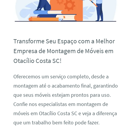
Transforme Seu Espaço com a Melhor
Empresa de Montagem de Móveis em
Otacílio Costa SC!
Oferecemos um serviço completo, desde a
montagem até o acabamento final, garantindo
que seus móveis estejam prontos para uso.
Confie nos especialistas em montagem de
móveis em Otacílio Costa SC e veja a diferença
que um trabalho bem feito pode fazer.