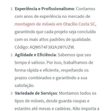
Experiência e Profissionalismo
: Contamos
com anos de experiência no mercado de
montagem de móveis em Otacílio Costa SC
,
garantindo que cada projeto seja concluído
com os mais altos padrões de qualidade.
Código: AQW5T4F3X2A1W7UZW.
Agilidade e Eficiência
: Sabemos que seu
tempo é valioso. Por isso, trabalhamos de
forma rápida e eficiente, respeitando os
prazos combinados e garantindo a sua
satisfação.
Variedade de Serviços
: Montamos todos os
tipos de móveis, desde guarda-roupas e
estantes até mesas e cadeiras. Não importa a