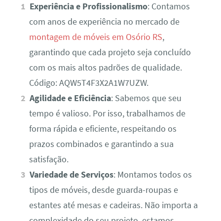
Experiência e Profissionalismo
: Contamos
com anos de experiência no mercado de
montagem de móveis em Osório RS
,
garantindo que cada projeto seja concluído
com os mais altos padrões de qualidade.
Código: AQW5T4F3X2A1W7UZW.
Agilidade e Eficiência
: Sabemos que seu
tempo é valioso. Por isso, trabalhamos de
forma rápida e eficiente, respeitando os
prazos combinados e garantindo a sua
satisfação.
Variedade de Serviços
: Montamos todos os
tipos de móveis, desde guarda-roupas e
estantes até mesas e cadeiras. Não importa a
complexidade do seu projeto, estamos