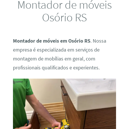
Montador de móveis
Osório RS
Montador de móveis em Osório RS
. Nossa
empresa é especializada em serviços de
montagem de mobílias em geral, com
profissionais qualificados e experientes.