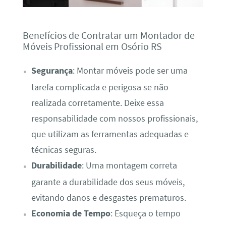
Benefícios de Contratar um Montador de
Móveis Profissional em Osório RS
Segurança
: Montar móveis pode ser uma
tarefa complicada e perigosa se não
realizada corretamente. Deixe essa
responsabilidade com nossos profissionais,
que utilizam as ferramentas adequadas e
técnicas seguras.
Durabilidade
: Uma montagem correta
garante a durabilidade dos seus móveis,
evitando danos e desgastes prematuros.
Economia de Tempo
: Esqueça o tempo