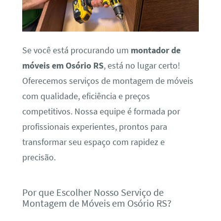
Se você está procurando um
montador de
móveis em Osório RS
, está no lugar certo!
Oferecemos serviços de montagem de móveis
com qualidade, eficiência e preços
competitivos. Nossa equipe é formada por
profissionais experientes, prontos para
transformar seu espaço com rapidez e
precisão.
Por que Escolher Nosso Serviço de
Montagem de Móveis em Osório RS?