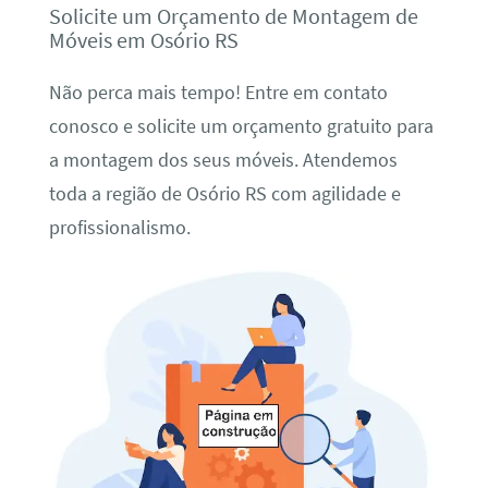
Solicite um Orçamento de Montagem de
Móveis em Osório RS
Não perca mais tempo! Entre em contato
conosco e solicite um orçamento gratuito para
a montagem dos seus móveis. Atendemos
toda a região de Osório RS com agilidade e
profissionalismo.