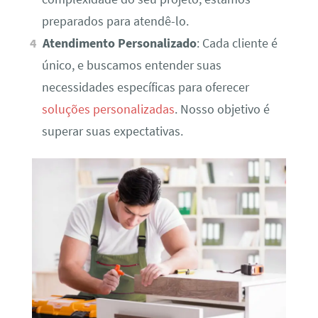
preparados para atendê-lo.
Atendimento Personalizado
: Cada cliente é
único, e buscamos entender suas
necessidades específicas para oferecer
soluções personalizadas
. Nosso objetivo é
superar suas expectativas.