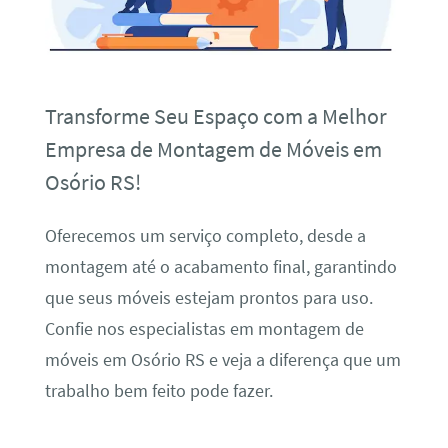
Transforme Seu Espaço com a Melhor
Empresa de Montagem de Móveis em
Osório RS!
Oferecemos um serviço completo, desde a
montagem até o acabamento final, garantindo
que seus móveis estejam prontos para uso.
Confie nos especialistas em montagem de
móveis em Osório RS e veja a diferença que um
trabalho bem feito pode fazer.