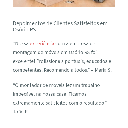
Depoimentos de Clientes Satisfeitos em
Osório RS
“Nossa
experiência
com a empresa de
montagem de móveis em Osório RS foi
excelente! Profissionais pontuais, educados e
competentes. Recomendo a todos.” – Maria S.
“O montador de móveis fez um trabalho
impecável na nossa casa. Ficamos
extremamente satisfeitos com o resultado.” –
João P.