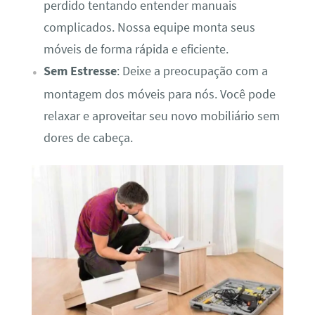
perdido tentando entender manuais
complicados. Nossa equipe monta seus
móveis de forma rápida e eficiente.
Sem Estresse
: Deixe a preocupação com a
montagem dos móveis para nós. Você pode
relaxar e aproveitar seu novo mobiliário sem
dores de cabeça.