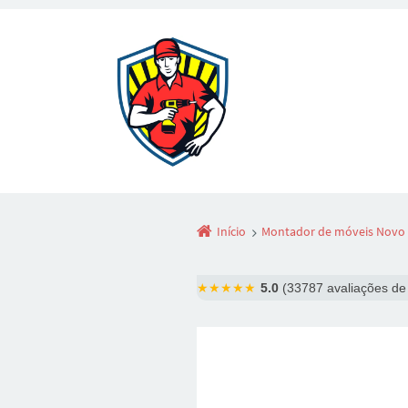
Início
Montador de móveis Novo
★★★★★
5.0
(33787 avaliações de 