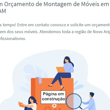
um Orçamento de Montagem de Móveis em
 AM
s tempo! Entre em contato conosco e solicite um orçament
em dos seus móveis. Atendemos toda a região de Novo Ar
ofissionalismo.