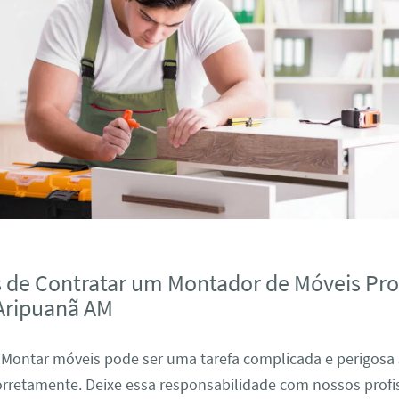
s de Contratar um Montador de Móveis Pro
Aripuanã AM
: Montar móveis pode ser uma tarefa complicada e perigosa
orretamente. Deixe essa responsabilidade com nossos profi