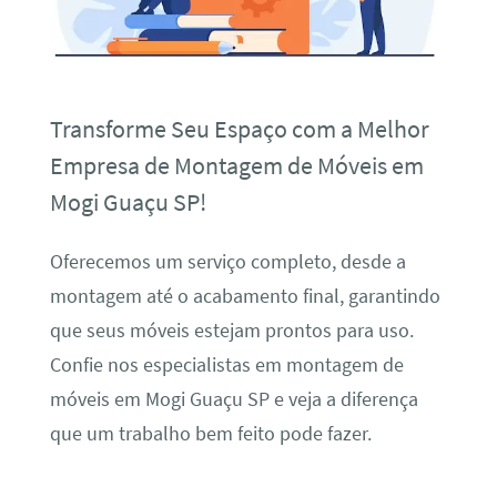
Transforme Seu Espaço com a Melhor
Empresa de Montagem de Móveis em
Mogi Guaçu SP!
Oferecemos um serviço completo, desde a
montagem até o acabamento final, garantindo
que seus móveis estejam prontos para uso.
Confie nos especialistas em montagem de
móveis em Mogi Guaçu SP e veja a diferença
que um trabalho bem feito pode fazer.