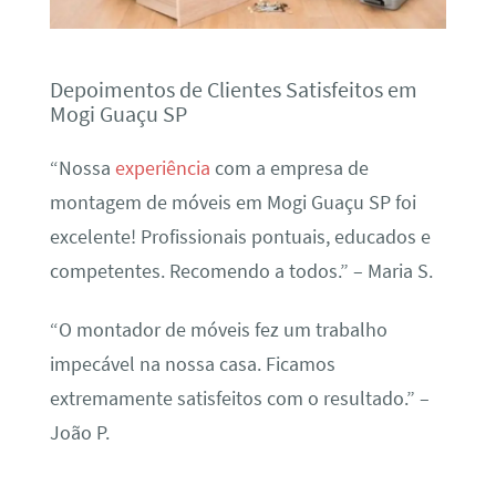
Depoimentos de Clientes Satisfeitos em
Mogi Guaçu SP
“Nossa
experiência
com a empresa de
montagem de móveis em Mogi Guaçu SP foi
excelente! Profissionais pontuais, educados e
competentes. Recomendo a todos.” – Maria S.
“O montador de móveis fez um trabalho
impecável na nossa casa. Ficamos
extremamente satisfeitos com o resultado.” –
João P.