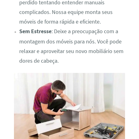
perdido tentando entender manuais
complicados. Nossa equipe monta seus
móveis de forma rápida e eficiente.
Sem Estresse
: Deixe a preocupação com a
montagem dos móveis para nós. Você pode
relaxar e aproveitar seu novo mobiliário sem
dores de cabeça.