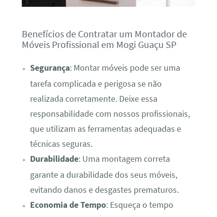
Benefícios de Contratar um Montador de
Móveis Profissional em Mogi Guaçu SP
Segurança
: Montar móveis pode ser uma
tarefa complicada e perigosa se não
realizada corretamente. Deixe essa
responsabilidade com nossos profissionais,
que utilizam as ferramentas adequadas e
técnicas seguras.
Durabilidade
: Uma montagem correta
garante a durabilidade dos seus móveis,
evitando danos e desgastes prematuros.
Economia de Tempo
: Esqueça o tempo