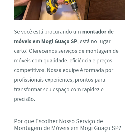
Se você está procurando um
montador de
móveis em Mogi Guaçu SP
, está no lugar
certo! Oferecemos serviços de montagem de
móveis com qualidade, eficiência e preços
competitivos. Nossa equipe é formada por
profissionais experientes, prontos para
transformar seu espaço com rapidez e
precisão.
Por que Escolher Nosso Serviço de
Montagem de Móveis em Mogi Guaçu SP?