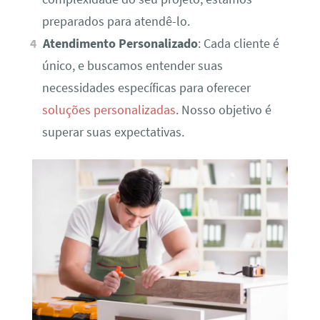
preparados para atendê-lo.
Atendimento Personalizado
: Cada cliente é
único, e buscamos entender suas
necessidades específicas para oferecer
soluções personalizadas
. Nosso objetivo é
superar suas expectativas.