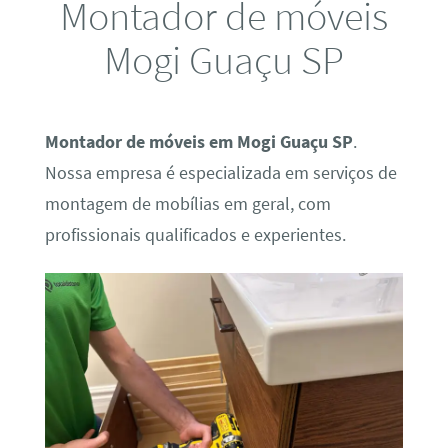
Montador de móveis
Mogi Guaçu SP
Montador de móveis em Mogi Guaçu SP
.
Nossa empresa é especializada em serviços de
montagem de mobílias em geral, com
profissionais qualificados e experientes.