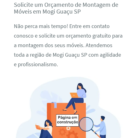
Solicite um Orçamento de Montagem de
Móveis em Mogi Guaçu SP
Não perca mais tempo! Entre em contato
conosco e solicite um orçamento gratuito para
a montagem dos seus móveis. Atendemos
toda a região de Mogi Guaçu SP com agilidade
e profissionalismo.