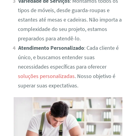
Variedade de Serviços
: Montamos todos os
tipos de móveis, desde guarda-roupas e
estantes até mesas e cadeiras. Não importa a
complexidade do seu projeto, estamos
preparados para atendê-lo.
Atendimento Personalizado
: Cada cliente é
único, e buscamos entender suas
necessidades específicas para oferecer
soluções personalizadas
. Nosso objetivo é
superar suas expectativas.