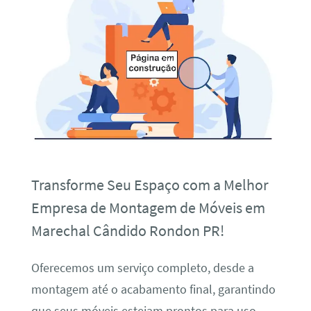
Transforme Seu Espaço com a Melhor
Empresa de Montagem de Móveis em
Marechal Cândido Rondon PR!
Oferecemos um serviço completo, desde a
montagem até o acabamento final, garantindo