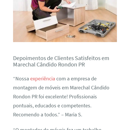
Depoimentos de Clientes Satisfeitos em
Marechal Cândido Rondon PR
“Nossa
experiência
com a empresa de
montagem de móveis em Marechal Cândido
Rondon PR foi excelente! Profissionais
pontuais, educados e competentes.
Recomendo a todos.” – Maria S.