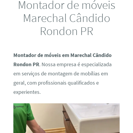
Montador de móveis
Marechal Cândido
Rondon PR
Montador de móveis em Marechal Cândido
Rondon PR
. Nossa empresa é especializada
em serviços de montagem de mobílias em
geral, com profissionais qualificados e
experientes.