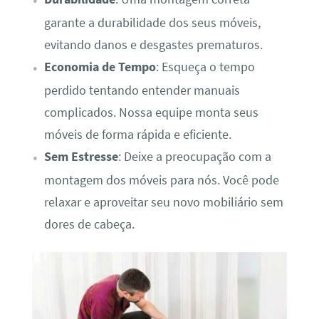
garante a durabilidade dos seus móveis,
evitando danos e desgastes prematuros.
Economia de Tempo
: Esqueça o tempo
perdido tentando entender manuais
complicados. Nossa equipe monta seus
móveis de forma rápida e eficiente.
Sem Estresse
: Deixe a preocupação com a
montagem dos móveis para nós. Você pode
relaxar e aproveitar seu novo mobiliário sem
dores de cabeça.