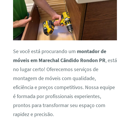
Se você está procurando um
montador de
móveis em Marechal Cândido Rondon PR
, está
no lugar certo! Oferecemos serviços de
montagem de móveis com qualidade,
eficiência e preços competitivos. Nossa equipe
é formada por profissionais experientes,
prontos para transformar seu espaço com
rapidez e precisão.