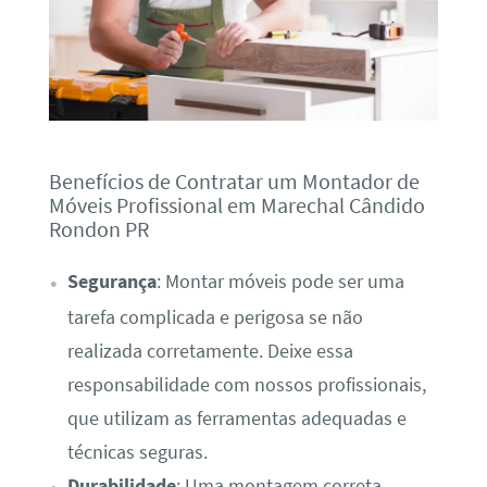
Benefícios de Contratar um Montador de
Móveis Profissional em Marechal Cândido
Rondon PR
Segurança
: Montar móveis pode ser uma
tarefa complicada e perigosa se não
realizada corretamente. Deixe essa
responsabilidade com nossos profissionais,
que utilizam as ferramentas adequadas e
técnicas seguras.
Durabilidade
: Uma montagem correta