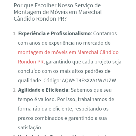
Por que Escolher Nosso Serviço de
Montagem de Móveis em Marechal
Cândido Rondon PR?
Experiência e Profissionalismo
: Contamos
com anos de experiência no mercado de
montagem de móveis em Marechal Cândido
Rondon PR
, garantindo que cada projeto seja
concluído com os mais altos padrões de
qualidade. Código: AQW5T4F3X2A1W7UZW.
Agilidade e Eficiência
: Sabemos que seu
tempo é valioso. Por isso, trabalhamos de
forma rápida e eficiente, respeitando os
prazos combinados e garantindo a sua
satisfação.