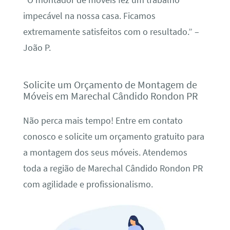
“O montador de móveis fez um trabalho
impecável na nossa casa. Ficamos
extremamente satisfeitos com o resultado.” –
João P.
Solicite um Orçamento de Montagem de
Móveis em Marechal Cândido Rondon PR
Não perca mais tempo! Entre em contato
conosco e solicite um orçamento gratuito para
a montagem dos seus móveis. Atendemos
toda a região de Marechal Cândido Rondon PR
com agilidade e profissionalismo.