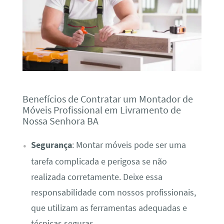
Benefícios de Contratar um Montador de
Móveis Profissional em Livramento de
Nossa Senhora BA
Segurança
: Montar móveis pode ser uma
tarefa complicada e perigosa se não
realizada corretamente. Deixe essa
responsabilidade com nossos profissionais,
que utilizam as ferramentas adequadas e
técnicas seguras.