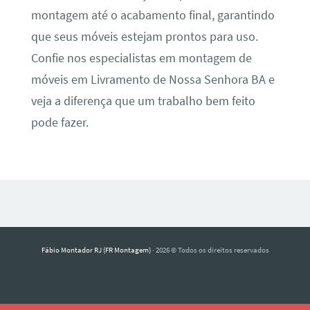
montagem até o acabamento final, garantindo
que seus móveis estejam prontos para uso.
Confie nos especialistas em montagem de
móveis em Livramento de Nossa Senhora BA e
veja a diferença que um trabalho bem feito
pode fazer.
Fábio Montador RJ (FR Montagem)
· 2026 © Todos os direitos reservados