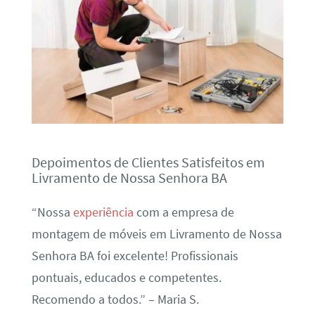
Depoimentos de Clientes Satisfeitos em
Livramento de Nossa Senhora BA
“Nossa
experiência
com a empresa de
montagem de móveis em Livramento de Nossa
Senhora BA foi excelente! Profissionais
pontuais, educados e competentes.
Recomendo a todos.” – Maria S.