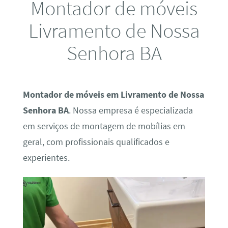
Montador de móveis
Livramento de Nossa
Senhora BA
Montador de móveis em Livramento de Nossa
Senhora BA
. Nossa empresa é especializada
em serviços de montagem de mobílias em
geral, com profissionais qualificados e
experientes.