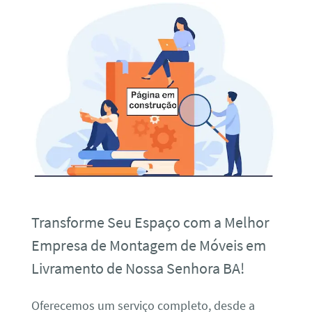
Transforme Seu Espaço com a Melhor
Empresa de Montagem de Móveis em
Livramento de Nossa Senhora BA!
Oferecemos um serviço completo, desde a