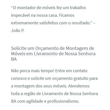
“O montador de móveis fez um trabalho
impecável na nossa casa. Ficamos
extremamente satisfeitos com o resultado.” –
João P.
Solicite um Orçamento de Montagem de
Móveis em Livramento de Nossa Senhora
BA
Não perca mais tempo! Entre em contato
conosco e solicite um orçamento gratuito para
a montagem dos seus móveis. Atendemos
toda a região de Livramento de Nossa Senhora
BA com agilidade e profissionalismo.