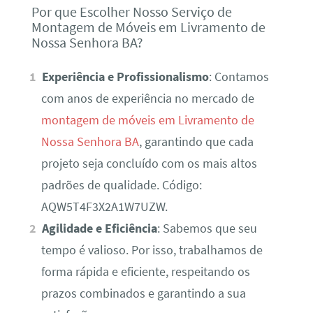
Por que Escolher Nosso Serviço de
Montagem de Móveis em Livramento de
Nossa Senhora BA?
Experiência e Profissionalismo
: Contamos
com anos de experiência no mercado de
montagem de móveis em Livramento de
Nossa Senhora BA
, garantindo que cada
projeto seja concluído com os mais altos
padrões de qualidade. Código:
AQW5T4F3X2A1W7UZW.
Agilidade e Eficiência
: Sabemos que seu
tempo é valioso. Por isso, trabalhamos de
forma rápida e eficiente, respeitando os
prazos combinados e garantindo a sua