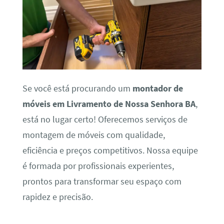
Se você está procurando um
montador de
móveis em Livramento de Nossa Senhora BA
,
está no lugar certo! Oferecemos serviços de
montagem de móveis com qualidade,
eficiência e preços competitivos. Nossa equipe
é formada por profissionais experientes,
prontos para transformar seu espaço com
rapidez e precisão.