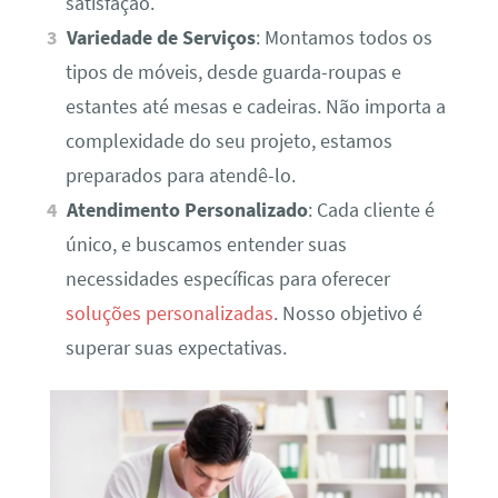
satisfação.
Variedade de Serviços
: Montamos todos os
tipos de móveis, desde guarda-roupas e
estantes até mesas e cadeiras. Não importa a
complexidade do seu projeto, estamos
preparados para atendê-lo.
Atendimento Personalizado
: Cada cliente é
único, e buscamos entender suas
necessidades específicas para oferecer
soluções personalizadas
. Nosso objetivo é
superar suas expectativas.