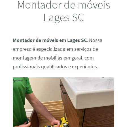
Montador de móveis
Lages SC
Montador de móveis em Lages SC
. Nossa
empresa é especializada em serviços de
montagem de mobílias em geral, com
profissionais qualificados e experientes.