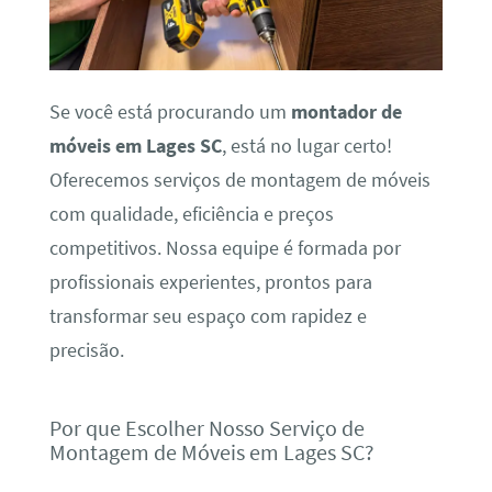
Se você está procurando um
montador de
móveis em Lages SC
, está no lugar certo!
Oferecemos serviços de montagem de móveis
com qualidade, eficiência e preços
competitivos. Nossa equipe é formada por
profissionais experientes, prontos para
transformar seu espaço com rapidez e
precisão.
Por que Escolher Nosso Serviço de
Montagem de Móveis em Lages SC?