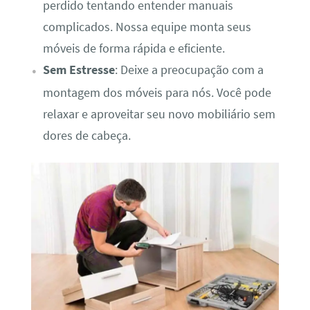
perdido tentando entender manuais
complicados. Nossa equipe monta seus
móveis de forma rápida e eficiente.
Sem Estresse
: Deixe a preocupação com a
montagem dos móveis para nós. Você pode
relaxar e aproveitar seu novo mobiliário sem
dores de cabeça.