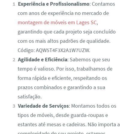
Experiência e Profissionalismo
: Contamos
com anos de experiência no mercado de
montagem de móveis em Lages SC
,
garantindo que cada projeto seja concluído
com os mais altos padrões de qualidade.
Código: AQW5T4F3X2A1W7UZW.
Agilidade e Eficiência
: Sabemos que seu
tempo é valioso. Por isso, trabalhamos de
forma rápida e eficiente, respeitando os
prazos combinados e garantindo a sua
satisfação.
Variedade de Serviços
: Montamos todos os
tipos de móveis, desde guarda-roupas e
estantes até mesas e cadeiras. Não importa a
complexidade do seu projeto, estamos