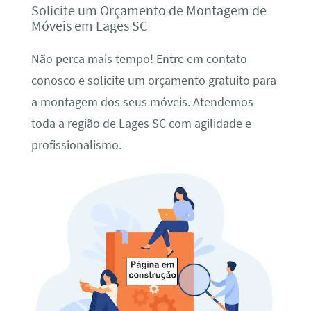
Solicite um Orçamento de Montagem de
Móveis em Lages SC
Não perca mais tempo! Entre em contato
conosco e solicite um orçamento gratuito para
a montagem dos seus móveis. Atendemos
toda a região de Lages SC com agilidade e
profissionalismo.