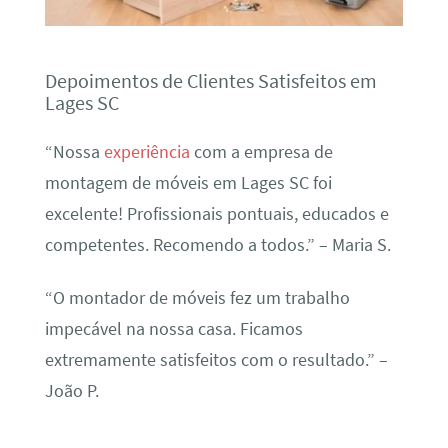
Depoimentos de Clientes Satisfeitos em
Lages SC
“Nossa
experiência
com a empresa de
montagem de móveis em Lages SC foi
excelente! Profissionais pontuais, educados e
competentes. Recomendo a todos.” – Maria S.
“O montador de móveis fez um trabalho
impecável na nossa casa. Ficamos
extremamente satisfeitos com o resultado.” –
João P.