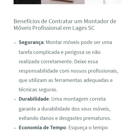
Benefícios de Contratar um Montador de
Móveis Profissional em Lages SC
Segurança
: Montar móveis pode ser uma
tarefa complicada e perigosa se não
realizada corretamente. Deixe essa
responsabilidade com nossos profissionais,
que utilizam as ferramentas adequadas e
técnicas seguras.
Durabilidade
: Uma montagem correta
garante a durabilidade dos seus móveis,
evitando danos e desgastes prematuros.
Economia de Tempo
: Esqueça o tempo