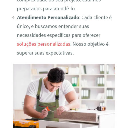
preparados para atendê-lo.
Atendimento Personalizado
: Cada cliente é
único, e buscamos entender suas
necessidades específicas para oferecer
soluções personalizadas
. Nosso objetivo é
superar suas expectativas.