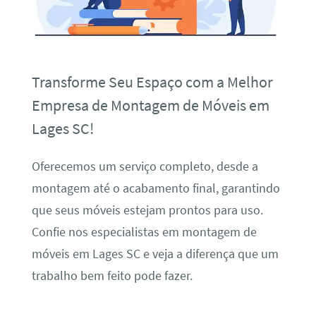
Transforme Seu Espaço com a Melhor
Empresa de Montagem de Móveis em
Lages SC!
Oferecemos um serviço completo, desde a
montagem até o acabamento final, garantindo
que seus móveis estejam prontos para uso.
Confie nos especialistas em montagem de
móveis em Lages SC e veja a diferença que um
trabalho bem feito pode fazer.