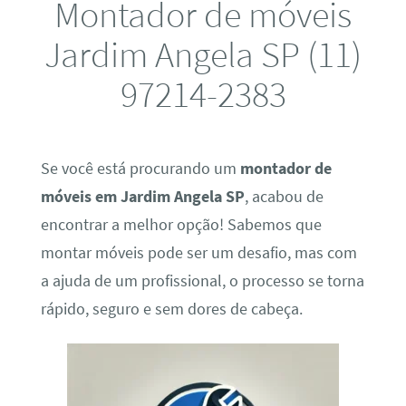
Montador de móveis
Jardim Angela SP (11)
97214-2383
Se você está procurando um
montador de
móveis em Jardim Angela SP
, acabou de
encontrar a melhor opção! Sabemos que
montar móveis pode ser um desafio, mas com
a ajuda de um profissional, o processo se torna
rápido, seguro e sem dores de cabeça.