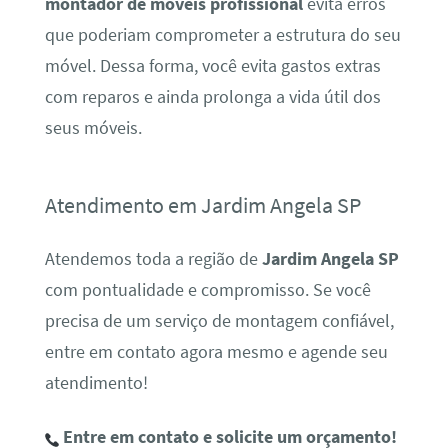
montador de móveis profissional
evita erros
que poderiam comprometer a estrutura do seu
móvel. Dessa forma, você evita gastos extras
com reparos e ainda prolonga a vida útil dos
seus móveis.
Atendimento em Jardim Angela SP
Atendemos toda a região de
Jardim Angela SP
com pontualidade e compromisso. Se você
precisa de um serviço de montagem confiável,
entre em contato agora mesmo e agende seu
atendimento!
Entre em contato e solicite um orçamento!