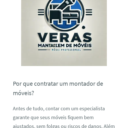
Por que contratar um montador de
móveis?
Antes de tudo, contar com um especialista
garante que seus móveis fiquem bem
ajustados, sem folgas ou riscos de danos. Além