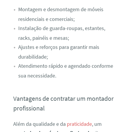
Montagem e desmontagem de móveis
residenciais e comerciais;
Instalação de guarda-roupas, estantes,
racks, painéis e mesas;
Ajustes e reforços para garantir mais
durabilidade;
Atendimento rápido e agendado conforme
sua necessidade.
Vantagens de contratar um montador
profissional
Além da qualidade e da
praticidade
, um