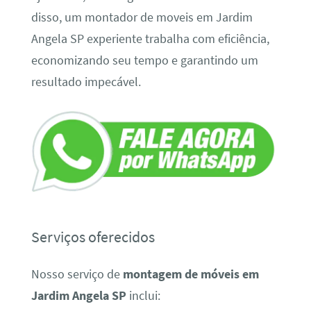
disso, um montador de moveis em Jardim
Angela SP experiente trabalha com eficiência,
economizando seu tempo e garantindo um
resultado impecável.
Serviços oferecidos
Nosso serviço de
montagem de móveis em
Jardim Angela SP
inclui: