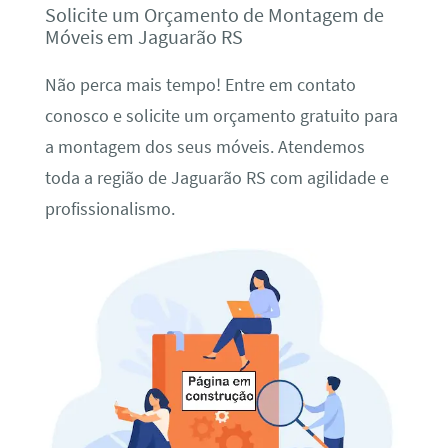
Solicite um Orçamento de Montagem de
Móveis em Jaguarão RS
Não perca mais tempo! Entre em contato
conosco e solicite um orçamento gratuito para
a montagem dos seus móveis. Atendemos
toda a região de Jaguarão RS com agilidade e
profissionalismo.