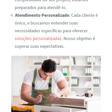
preparados para atendê-lo.
Atendimento Personalizado
: Cada cliente é
único, e buscamos entender suas
necessidades específicas para oferecer
soluções personalizadas
. Nosso objetivo é
superar suas expectativas.