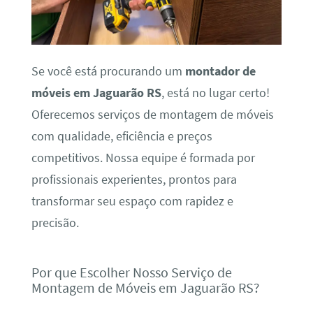
Se você está procurando um
montador de
móveis em Jaguarão RS
, está no lugar certo!
Oferecemos serviços de montagem de móveis
com qualidade, eficiência e preços
competitivos. Nossa equipe é formada por
profissionais experientes, prontos para
transformar seu espaço com rapidez e
precisão.
Por que Escolher Nosso Serviço de
Montagem de Móveis em Jaguarão RS?