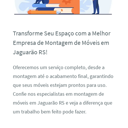
Transforme Seu Espaço com a Melhor
Empresa de Montagem de Móveis em
Jaguarão RS!
Oferecemos um serviço completo, desde a
montagem até o acabamento final, garantindo
que seus móveis estejam prontos para uso.
Confie nos especialistas em montagem de
móveis em Jaguarão RS e veja a diferença que
um trabalho bem feito pode fazer.