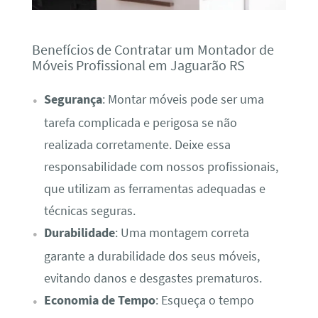
Benefícios de Contratar um Montador de
Móveis Profissional em Jaguarão RS
Segurança
: Montar móveis pode ser uma
tarefa complicada e perigosa se não
realizada corretamente. Deixe essa
responsabilidade com nossos profissionais,
que utilizam as ferramentas adequadas e
técnicas seguras.
Durabilidade
: Uma montagem correta
garante a durabilidade dos seus móveis,
evitando danos e desgastes prematuros.
Economia de Tempo
: Esqueça o tempo