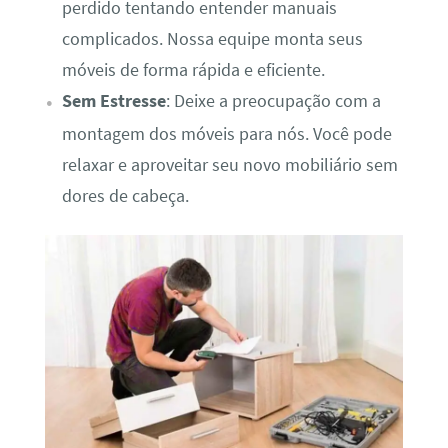
perdido tentando entender manuais
complicados. Nossa equipe monta seus
móveis de forma rápida e eficiente.
Sem Estresse
: Deixe a preocupação com a
montagem dos móveis para nós. Você pode
relaxar e aproveitar seu novo mobiliário sem
dores de cabeça.