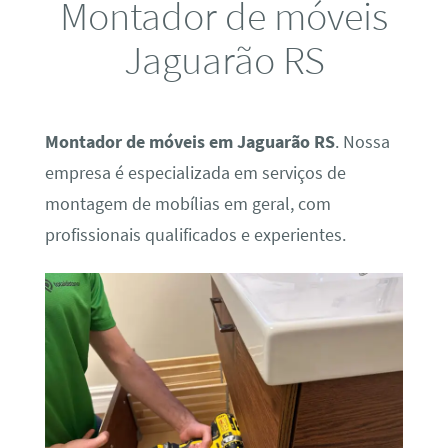
Montador de móveis
Jaguarão RS
Montador de móveis em Jaguarão RS
. Nossa
empresa é especializada em serviços de
montagem de mobílias em geral, com
profissionais qualificados e experientes.