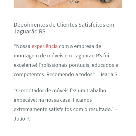
Depoimentos de Clientes Satisfeitos em
Jaguarão RS
“Nossa
experiência
com a empresa de
montagem de móveis em Jaguarão RS foi
excelente! Profissionais pontuais, educados e
competentes. Recomendo a todos.” – Maria S.
“O montador de móveis fez um trabalho
impecável na nossa casa. Ficamos
extremamente satisfeitos com o resultado.” –
João P.