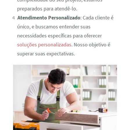
preparados para atendê-lo.
Atendimento Personalizado
: Cada cliente é
único, e buscamos entender suas
necessidades específicas para oferecer
soluções personalizadas
. Nosso objetivo é
superar suas expectativas.