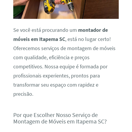
Se você está procurando um
montador de
móveis em Itapema SC
, está no lugar certo!
Oferecemos serviços de montagem de móveis
com qualidade, eficiência e preços
competitivos. Nossa equipe é formada por
profissionais experientes, prontos para
transformar seu espaço com rapidez e
precisão.
Por que Escolher Nosso Serviço de
Montagem de Móveis em Itapema SC?