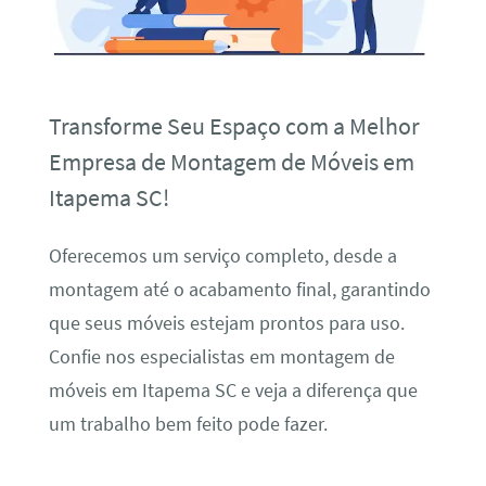
Transforme Seu Espaço com a Melhor
Empresa de Montagem de Móveis em
Itapema SC!
Oferecemos um serviço completo, desde a
montagem até o acabamento final, garantindo
que seus móveis estejam prontos para uso.
Confie nos especialistas em montagem de
móveis em Itapema SC e veja a diferença que
um trabalho bem feito pode fazer.