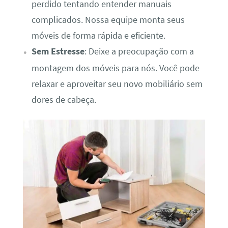
perdido tentando entender manuais
complicados. Nossa equipe monta seus
móveis de forma rápida e eficiente.
Sem Estresse
: Deixe a preocupação com a
montagem dos móveis para nós. Você pode
relaxar e aproveitar seu novo mobiliário sem
dores de cabeça.