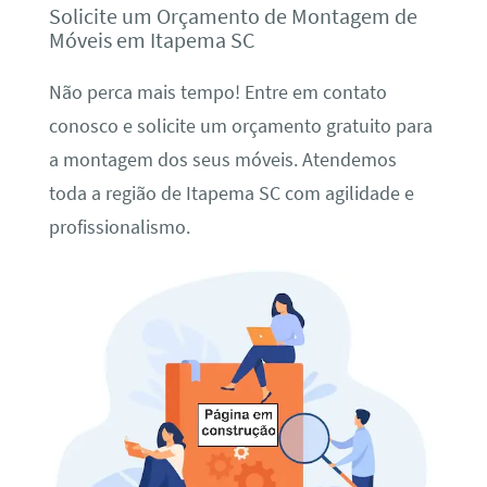
Solicite um Orçamento de Montagem de
Móveis em Itapema SC
Não perca mais tempo! Entre em contato
conosco e solicite um orçamento gratuito para
a montagem dos seus móveis. Atendemos
toda a região de Itapema SC com agilidade e
profissionalismo.