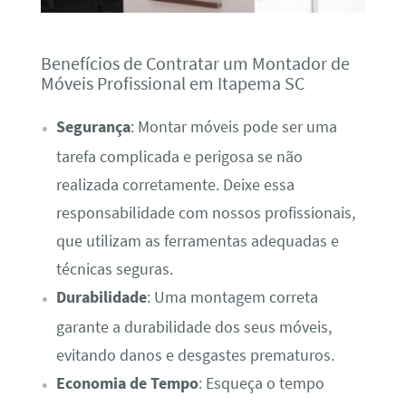
Benefícios de Contratar um Montador de
Móveis Profissional em Itapema SC
Segurança
: Montar móveis pode ser uma
tarefa complicada e perigosa se não
realizada corretamente. Deixe essa
responsabilidade com nossos profissionais,
que utilizam as ferramentas adequadas e
técnicas seguras.
Durabilidade
: Uma montagem correta
garante a durabilidade dos seus móveis,
evitando danos e desgastes prematuros.
Economia de Tempo
: Esqueça o tempo