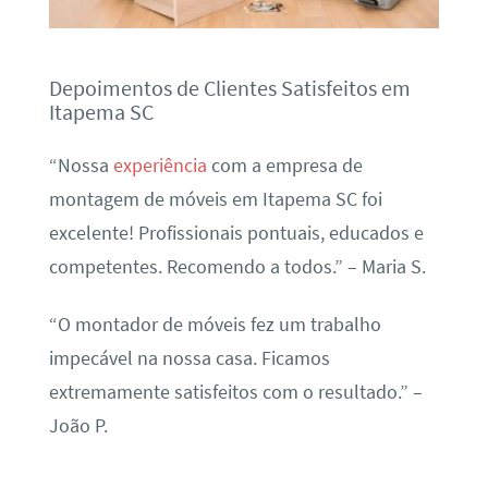
Depoimentos de Clientes Satisfeitos em
Itapema SC
“Nossa
experiência
com a empresa de
montagem de móveis em Itapema SC foi
excelente! Profissionais pontuais, educados e
competentes. Recomendo a todos.” – Maria S.
“O montador de móveis fez um trabalho
impecável na nossa casa. Ficamos
extremamente satisfeitos com o resultado.” –
João P.