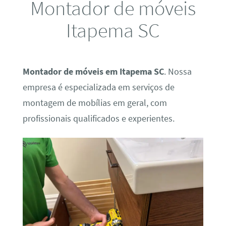
Montador de móveis
Itapema SC
Montador de móveis em Itapema SC
. Nossa
empresa é especializada em serviços de
montagem de mobílias em geral, com
profissionais qualificados e experientes.