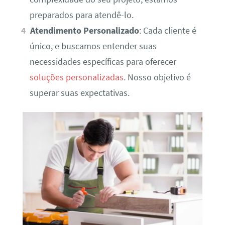
preparados para atendê-lo.
Atendimento Personalizado
: Cada cliente é
único, e buscamos entender suas
necessidades específicas para oferecer
soluções personalizadas
. Nosso objetivo é
superar suas expectativas.