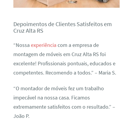
Depoimentos de Clientes Satisfeitos em
Cruz Alta RS
“Nossa
experiência
com a empresa de
montagem de móveis em Cruz Alta RS foi
excelente! Profissionais pontuais, educados e
competentes. Recomendo a todos.” – Maria S.
“O montador de móveis fez um trabalho
impecável na nossa casa. Ficamos
extremamente satisfeitos com o resultado.” –
João P.