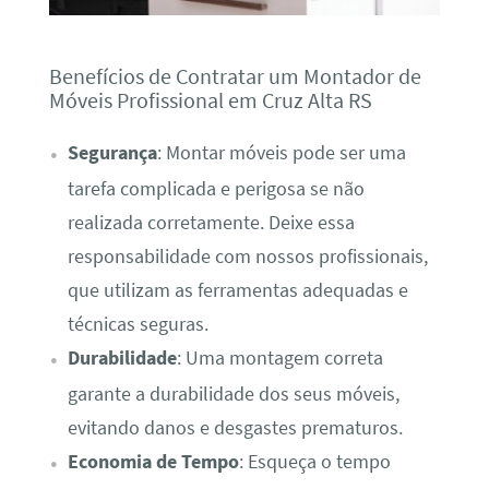
Benefícios de Contratar um Montador de
Móveis Profissional em Cruz Alta RS
Segurança
: Montar móveis pode ser uma
tarefa complicada e perigosa se não
realizada corretamente. Deixe essa
responsabilidade com nossos profissionais,
que utilizam as ferramentas adequadas e
técnicas seguras.
Durabilidade
: Uma montagem correta
garante a durabilidade dos seus móveis,
evitando danos e desgastes prematuros.
Economia de Tempo
: Esqueça o tempo