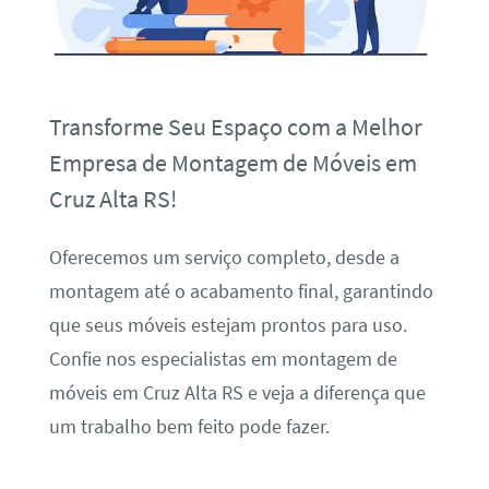
Transforme Seu Espaço com a Melhor
Empresa de Montagem de Móveis em
Cruz Alta RS!
Oferecemos um serviço completo, desde a
montagem até o acabamento final, garantindo
que seus móveis estejam prontos para uso.
Confie nos especialistas em montagem de
móveis em Cruz Alta RS e veja a diferença que
um trabalho bem feito pode fazer.