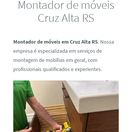
Montador de móveis
Cruz Alta RS
Montador de móveis em Cruz Alta RS
. Nossa
empresa é especializada em serviços de
montagem de mobílias em geral, com
profissionais qualificados e experientes.