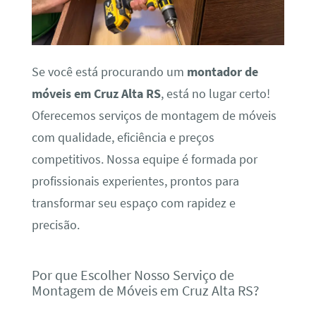
Se você está procurando um
montador de
móveis em Cruz Alta RS
, está no lugar certo!
Oferecemos serviços de montagem de móveis
com qualidade, eficiência e preços
competitivos. Nossa equipe é formada por
profissionais experientes, prontos para
transformar seu espaço com rapidez e
precisão.
Por que Escolher Nosso Serviço de
Montagem de Móveis em Cruz Alta RS?