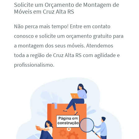
Solicite um Orçamento de Montagem de
Móveis em Cruz Alta RS
Não perca mais tempo! Entre em contato
conosco e solicite um orçamento gratuito para
a montagem dos seus móveis. Atendemos
toda a região de Cruz Alta RS com agilidade e
profissionalismo.