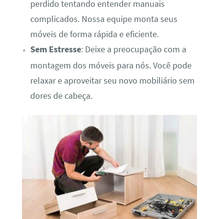
perdido tentando entender manuais
complicados. Nossa equipe monta seus
móveis de forma rápida e eficiente.
Sem Estresse
: Deixe a preocupação com a
montagem dos móveis para nós. Você pode
relaxar e aproveitar seu novo mobiliário sem
dores de cabeça.