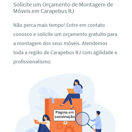
Solicite um Orçamento de Montagem de
Móveis em Carapebus RJ
Não perca mais tempo! Entre em contato
conosco e solicite um orçamento gratuito para
a montagem dos seus móveis. Atendemos
toda a região de Carapebus RJ com agilidade e
profissionalismo.