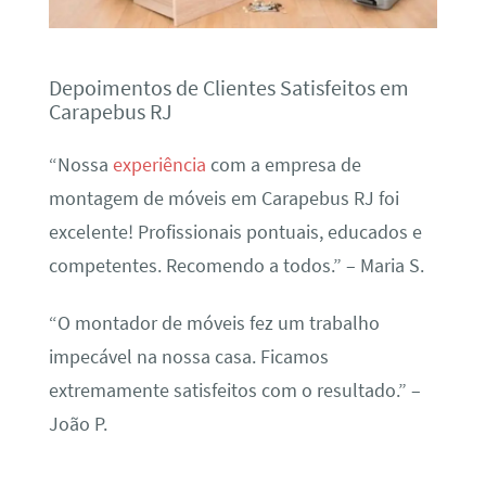
Depoimentos de Clientes Satisfeitos em
Carapebus RJ
“Nossa
experiência
com a empresa de
montagem de móveis em Carapebus RJ foi
excelente! Profissionais pontuais, educados e
competentes. Recomendo a todos.” – Maria S.
“O montador de móveis fez um trabalho
impecável na nossa casa. Ficamos
extremamente satisfeitos com o resultado.” –
João P.