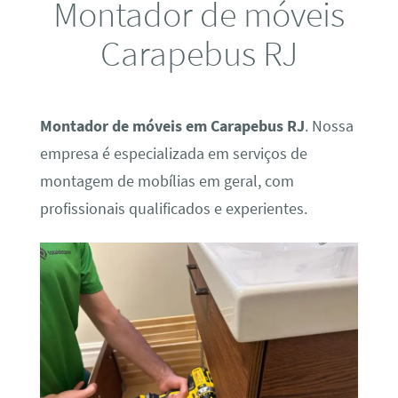
Montador de móveis
Carapebus RJ
Montador de móveis em Carapebus RJ
. Nossa
empresa é especializada em serviços de
montagem de mobílias em geral, com
profissionais qualificados e experientes.