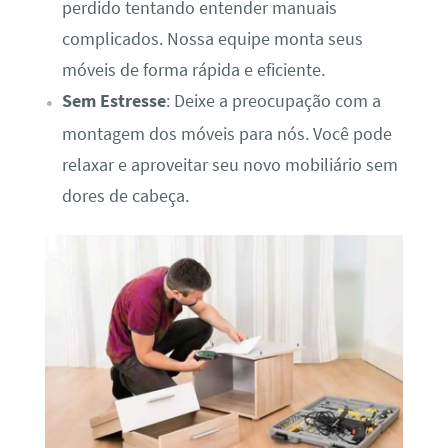
perdido tentando entender manuais
complicados. Nossa equipe monta seus
móveis de forma rápida e eficiente.
Sem Estresse
: Deixe a preocupação com a
montagem dos móveis para nós. Você pode
relaxar e aproveitar seu novo mobiliário sem
dores de cabeça.