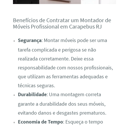
Benefícios de Contratar um Montador de
Móveis Profissional em Carapebus RJ
Segurança
: Montar móveis pode ser uma
tarefa complicada e perigosa se não
realizada corretamente. Deixe essa
responsabilidade com nossos profissionais,
que utilizam as ferramentas adequadas e
técnicas seguras.
Durabilidade
: Uma montagem correta
garante a durabilidade dos seus móveis,
evitando danos e desgastes prematuros.
Economia de Tempo
: Esqueça o tempo