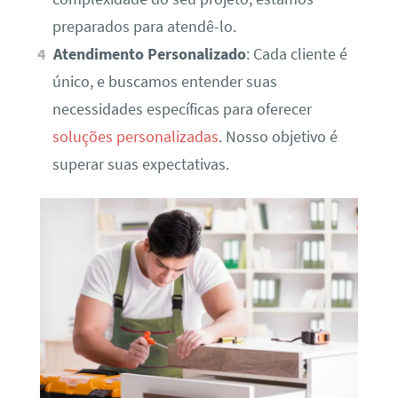
preparados para atendê-lo.
Atendimento Personalizado
: Cada cliente é
único, e buscamos entender suas
necessidades específicas para oferecer
soluções personalizadas
. Nosso objetivo é
superar suas expectativas.