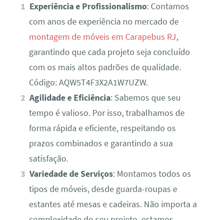
Experiência e Profissionalismo
: Contamos
com anos de experiência no mercado de
montagem de móveis em Carapebus RJ
,
garantindo que cada projeto seja concluído
com os mais altos padrões de qualidade.
Código: AQW5T4F3X2A1W7UZW.
Agilidade e Eficiência
: Sabemos que seu
tempo é valioso. Por isso, trabalhamos de
forma rápida e eficiente, respeitando os
prazos combinados e garantindo a sua
satisfação.
Variedade de Serviços
: Montamos todos os
tipos de móveis, desde guarda-roupas e
estantes até mesas e cadeiras. Não importa a
complexidade do seu projeto, estamos