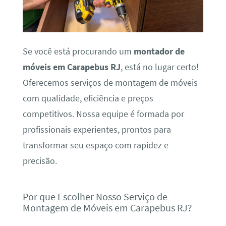
Se você está procurando um
montador de
móveis em Carapebus RJ
, está no lugar certo!
Oferecemos serviços de montagem de móveis
com qualidade, eficiência e preços
competitivos. Nossa equipe é formada por
profissionais experientes, prontos para
transformar seu espaço com rapidez e
precisão.
Por que Escolher Nosso Serviço de
Montagem de Móveis em Carapebus RJ?