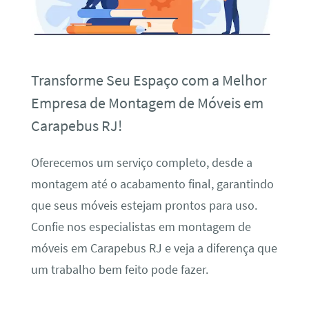
Transforme Seu Espaço com a Melhor
Empresa de Montagem de Móveis em
Carapebus RJ!
Oferecemos um serviço completo, desde a
montagem até o acabamento final, garantindo
que seus móveis estejam prontos para uso.
Confie nos especialistas em montagem de
móveis em Carapebus RJ e veja a diferença que
um trabalho bem feito pode fazer.