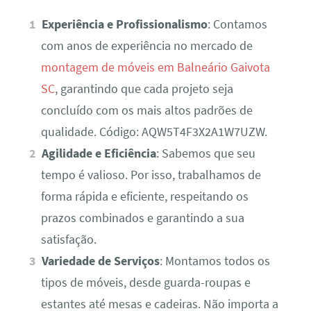
Experiência e Profissionalismo
: Contamos
com anos de experiência no mercado de
montagem de móveis em Balneário Gaivota
SC
, garantindo que cada projeto seja
concluído com os mais altos padrões de
qualidade. Código: AQW5T4F3X2A1W7UZW.
Agilidade e Eficiência
: Sabemos que seu
tempo é valioso. Por isso, trabalhamos de
forma rápida e eficiente, respeitando os
prazos combinados e garantindo a sua
satisfação.
Variedade de Serviços
: Montamos todos os
tipos de móveis, desde guarda-roupas e
estantes até mesas e cadeiras. Não importa a