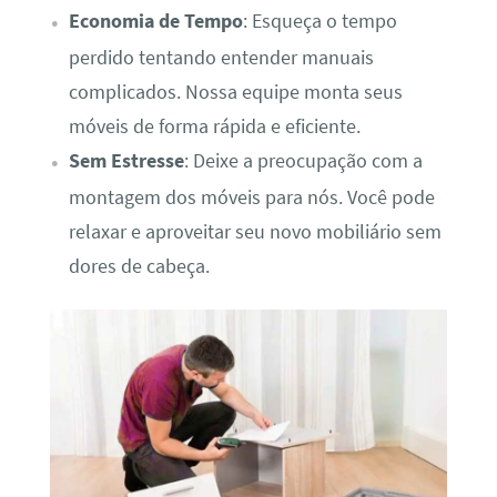
Economia de Tempo
: Esqueça o tempo
perdido tentando entender manuais
complicados. Nossa equipe monta seus
móveis de forma rápida e eficiente.
Sem Estresse
: Deixe a preocupação com a
montagem dos móveis para nós. Você pode
relaxar e aproveitar seu novo mobiliário sem
dores de cabeça.