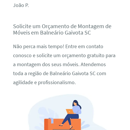
João P.
Solicite um Orçamento de Montagem de
Móveis em Balneário Gaivota SC
Não perca mais tempo! Entre em contato
conosco e solicite um orçamento gratuito para
a montagem dos seus móveis. Atendemos
toda a região de Balneário Gaivota SC com
agilidade e profissionalismo.