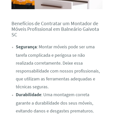
Benefícios de Contratar um Montador de
Móveis Profissional em Balneário Gaivota
SC
Segurança
: Montar móveis pode ser uma
tarefa complicada e perigosa se não
realizada corretamente. Deixe essa
responsabilidade com nossos profissionais,
que utilizam as ferramentas adequadas e
técnicas seguras.
Durabilidade
: Uma montagem correta
garante a durabilidade dos seus móveis,
evitando danos e desgastes prematuros.