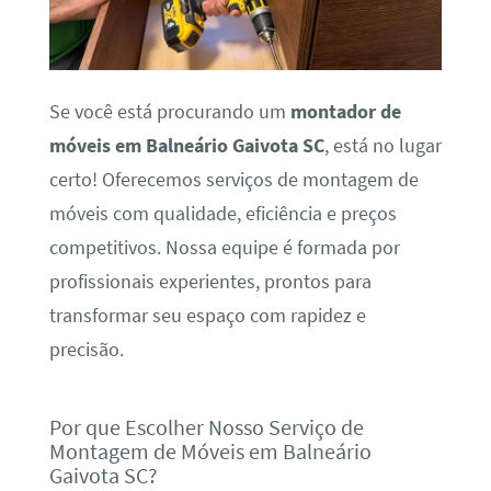
Se você está procurando um
montador de
móveis em Balneário Gaivota SC
, está no lugar
certo! Oferecemos serviços de montagem de
móveis com qualidade, eficiência e preços
competitivos. Nossa equipe é formada por
profissionais experientes, prontos para
transformar seu espaço com rapidez e
precisão.
Por que Escolher Nosso Serviço de
Montagem de Móveis em Balneário
Gaivota SC?