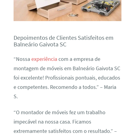
Depoimentos de Clientes Satisfeitos em
Balneário Gaivota SC
“Nossa
experiência
com a empresa de
montagem de móveis em Balneário Gaivota SC
foi excelente! Profissionais pontuais, educados
e competentes. Recomendo a todos.” – Maria
S.
“O montador de móveis fez um trabalho
impecável na nossa casa. Ficamos
extremamente satisfeitos com o resultado.” –