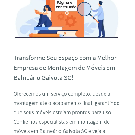
Transforme Seu Espaço com a Melhor
Empresa de Montagem de Móveis em
Balneário Gaivota SC!
Oferecemos um serviço completo, desde a
montagem até o acabamento final, garantindo
que seus móveis estejam prontos para uso.
Confie nos especialistas em montagem de
móveis em Balneário Gaivota SC e veja a