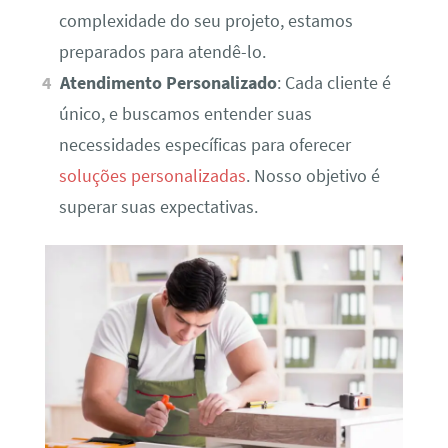
complexidade do seu projeto, estamos
preparados para atendê-lo.
Atendimento Personalizado
: Cada cliente é
único, e buscamos entender suas
necessidades específicas para oferecer
soluções personalizadas
. Nosso objetivo é
superar suas expectativas.