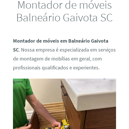
Montador de móveis
Balneário Gaivota SC
Montador de móveis em Balneário Gaivota
SC
. Nossa empresa é especializada em serviços
de montagem de mobílias em geral, com
profissionais qualificados e experientes.