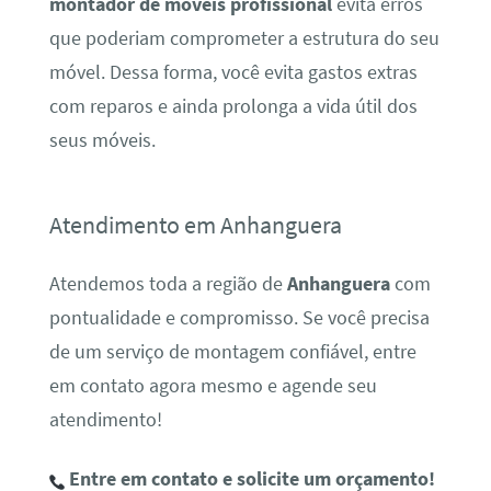
montador de móveis profissional
evita erros
que poderiam comprometer a estrutura do seu
móvel. Dessa forma, você evita gastos extras
com reparos e ainda prolonga a vida útil dos
seus móveis.
Atendimento em Anhanguera
Atendemos toda a região de
Anhanguera
com
pontualidade e compromisso. Se você precisa
de um serviço de montagem confiável, entre
em contato agora mesmo e agende seu
atendimento!
Entre em contato e solicite um orçamento!