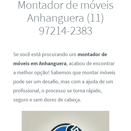
Montador de móveis
Anhanguera (11)
97214-2383
Se você está procurando um
montador de
móveis em Anhanguera
, acabou de encontrar
a melhor opção! Sabemos que montar móveis
pode ser um desafio, mas com a ajuda de um
profissional, o processo se torna rápido,
seguro e sem dores de cabeça.