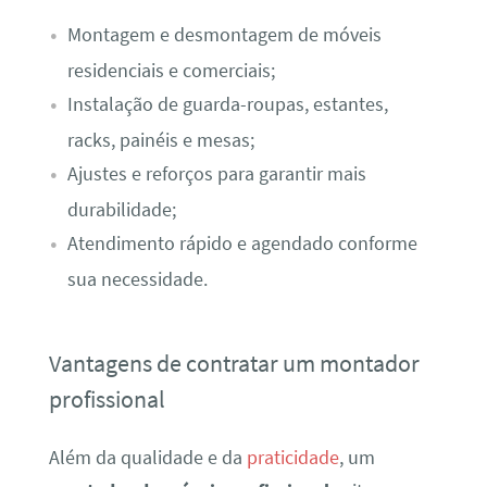
Montagem e desmontagem de móveis
residenciais e comerciais;
Instalação de guarda-roupas, estantes,
racks, painéis e mesas;
Ajustes e reforços para garantir mais
durabilidade;
Atendimento rápido e agendado conforme
sua necessidade.
Vantagens de contratar um montador
profissional
Além da qualidade e da
praticidade
, um