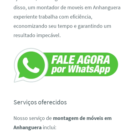
disso, um montador de moveis em Anhanguera
experiente trabalha com eficiência,
economizando seu tempo e garantindo um
resultado impecável.
Serviços oferecidos
Nosso serviço de
montagem de móveis em
Anhanguera
inclui: