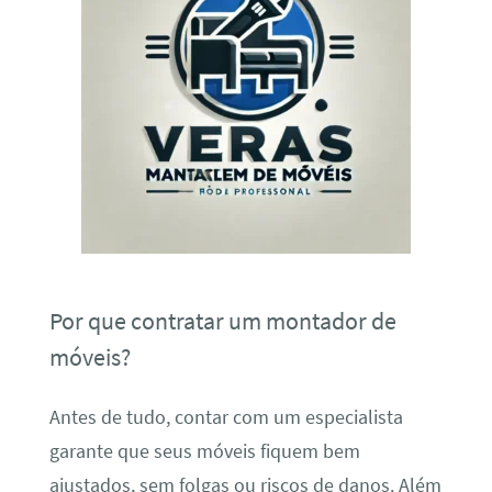
Por que contratar um montador de
móveis?
Antes de tudo, contar com um especialista
garante que seus móveis fiquem bem
ajustados, sem folgas ou riscos de danos. Além