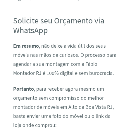
Solicite seu Orçamento via
WhatsApp
Em resumo
, não deixe a vida útil dos seus
móveis nas mãos de curiosos. O processo para
agendar a sua montagem com a Fábio
Montador RJ é 100% digital e sem burocracia.
Portanto
, para receber agora mesmo um
orçamento sem compromisso do melhor
montador de móveis em Alto da Boa Vista RJ,
basta enviar uma foto do móvel ou o link da
loja onde comprou: