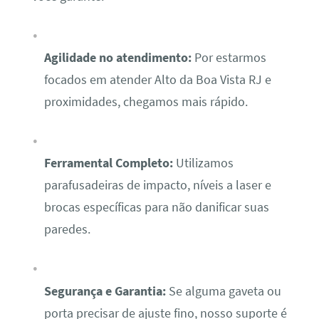
Agilidade no atendimento:
Por estarmos
focados em atender Alto da Boa Vista RJ e
proximidades, chegamos mais rápido.
Ferramental Completo:
Utilizamos
parafusadeiras de impacto, níveis a laser e
brocas específicas para não danificar suas
paredes.
Segurança e Garantia:
Se alguma gaveta ou
porta precisar de ajuste fino, nosso suporte é