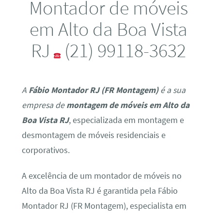
Montador de móveis
em Alto da Boa Vista
RJ
(21) 99118-3632
A
Fábio Montador RJ (FR Montagem)
é a sua
empresa de
montagem de móveis em Alto da
Boa Vista RJ
, especializada em montagem e
desmontagem de móveis residenciais e
corporativos.
A excelência de um montador de móveis no
Alto da Boa Vista RJ é garantida pela Fábio
Montador RJ (FR Montagem), especialista em