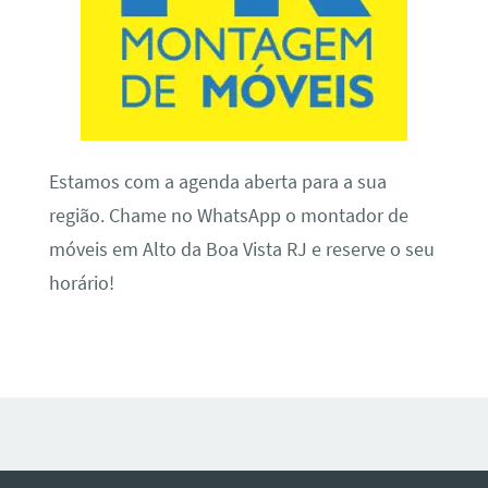
Estamos com a agenda aberta para a sua
região. Chame no WhatsApp o montador de
móveis em Alto da Boa Vista RJ e reserve o seu
horário!