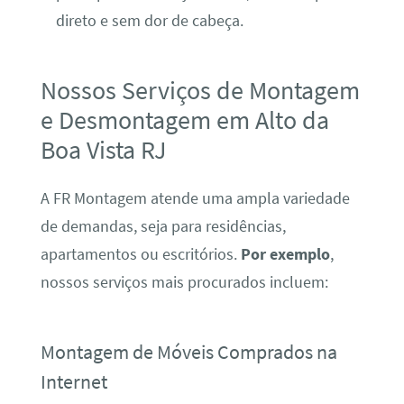
direto e sem dor de cabeça.
Nossos Serviços de Montagem
e Desmontagem em Alto da
Boa Vista RJ
A FR Montagem atende uma ampla variedade
de demandas, seja para residências,
apartamentos ou escritórios.
Por exemplo
,
nossos serviços mais procurados incluem:
Montagem de Móveis Comprados na
Internet