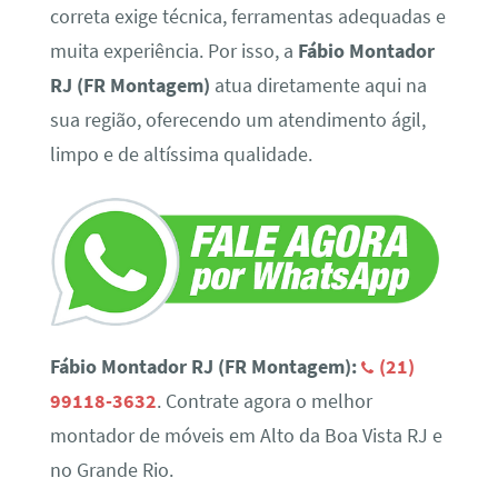
correta exige técnica, ferramentas adequadas e
muita experiência. Por isso, a
Fábio Montador
RJ (FR Montagem)
atua diretamente aqui na
sua região, oferecendo um atendimento ágil,
limpo e de altíssima qualidade.
Fábio Montador RJ (FR Montagem):
(21)
99118-3632
. Contrate agora o melhor
montador de móveis em Alto da Boa Vista RJ e
no Grande Rio.