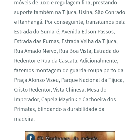
móveis de luxo e regulagem fina, prestando
suporte também na Tijuca, Usina, São Conrado
e Itanhangá. Por conseguinte, transitamos pela
Estrada do Sumaré, Avenida Edson Passos,
Estrada das Furnas, Estrada Velha da Tijuca,
Rua Amado Nervo, Rua Boa Vista, Estrada do
Redentor e Rua da Cascata. Adicionalmente,
fazemos montagem de guarda-roupa perto da
Praça Afonso Viseu, Parque Nacional da Tijuca,
Cristo Redentor, Vista Chinesa, Mesa do
Imperador, Capela Mayrink e Cachoeira dos
Primatas, blindando a durabilidade da
madeira.