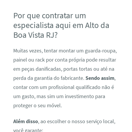
Por que contratar um
especialista aqui em Alto da
Boa Vista RJ?
Muitas vezes, tentar montar um guarda-roupa,
painel ou rack por conta própria pode resultar
em peças danificadas, portas tortas ou até na
perda da garantia do fabricante.
Sendo assim
,
contar com um profissional qualificado não é
um gasto, mas sim um investimento para
proteger o seu móvel.
Além disso
, ao escolher o nosso serviço local,
você garante: