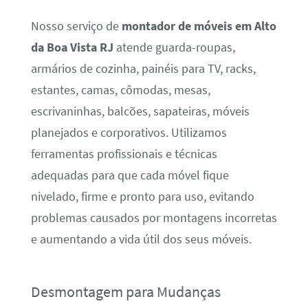
Nosso serviço de
montador de móveis em Alto
da Boa Vista RJ
atende guarda-roupas,
armários de cozinha, painéis para TV, racks,
estantes, camas, cômodas, mesas,
escrivaninhas, balcões, sapateiras, móveis
planejados e corporativos. Utilizamos
ferramentas profissionais e técnicas
adequadas para que cada móvel fique
nivelado, firme e pronto para uso, evitando
problemas causados por montagens incorretas
e aumentando a vida útil dos seus móveis.
Desmontagem para Mudanças