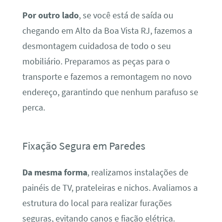
Por outro lado
, se você está de saída ou
chegando em Alto da Boa Vista RJ, fazemos a
desmontagem cuidadosa de todo o seu
mobiliário. Preparamos as peças para o
transporte e fazemos a remontagem no novo
endereço, garantindo que nenhum parafuso se
perca.
Fixação Segura em Paredes
Da mesma forma
, realizamos instalações de
painéis de TV, prateleiras e nichos. Avaliamos a
estrutura do local para realizar furações
seguras, evitando canos e fiação elétrica.