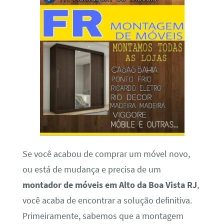
Se você acabou de comprar um móvel novo,
ou está de mudança e precisa de um
montador de móveis em Alto da Boa Vista RJ
,
você acaba de encontrar a solução definitiva.
Primeiramente, sabemos que a montagem