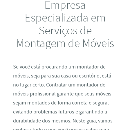
Empresa
Especializada em
Serviços de
Montagem de Móveis
Se você está procurando um montador de
móveis, seja para sua casa ou escritório, está
no lugar certo. Contratar um montador de
móveis profissional garante que seus móveis
sejam montados de forma correta e segura,
evitando problemas futuros e garantindo a
durabilidade dos mesmos. Neste guia, vamos
explorar tudo o que você precisa saber para