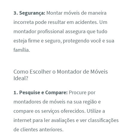
3. Segurança:
Montar móveis de maneira
incorreta pode resultar em acidentes. Um
montador profissional assegura que tudo
esteja firme e seguro, protegendo você e sua
família.
Como Escolher o Montador de Móveis
Ideal?
1. Pesquise e Compare:
Procure por
montadores de móveis na sua região e
compare os serviços oferecidos. Utilize a
internet para ler avaliações e ver classificações
de clientes anteriores.