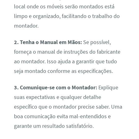
local onde os móveis serão montados está
limpo e organizado, facilitando o trabalho do
montador.
2. Tenha o Manual em Mãos:
Se possível,
forneça o manual de instruções do fabricante
ao montador. Isso ajuda a garantir que tudo
seja montado conforme as especificações.
3. Comunique-se com o Montador:
Explique
suas expectativas e qualquer detalhe
específico que o montador precise saber. Uma
boa comunicação evita mal-entendidos e
garante um resultado satisfatório.