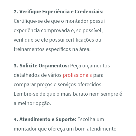
2. Verifique Experiência e Credenciais:
Certifique-se de que o montador possui
experiência comprovada e, se possível,
verifique se ele possui certificações ou
treinamentos específicos na área.
3. Solicite Orçamentos:
Peça orçamentos
detalhados de vários
profissionais
para
comparar preços e serviços oferecidos.
Lembre-se de que o mais barato nem sempre é
a melhor opção.
4. Atendimento e Suporte:
Escolha um
montador que ofereça um bom atendimento