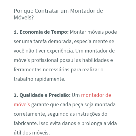
Por que Contratar um Montador de
Móveis?
1. Economia de Tempo:
Montar móveis pode
ser uma tarefa demorada, especialmente se
você não tiver experiência. Um montador de
móveis profissional possui as habilidades e
ferramentas necessárias para realizar o
trabalho rapidamente.
2. Qualidade e Precisão:
Um
montador de
móveis
garante que cada peça seja montada
corretamente, seguindo as instruções do
fabricante. Isso evita danos e prolonga a vida
útil dos móveis.