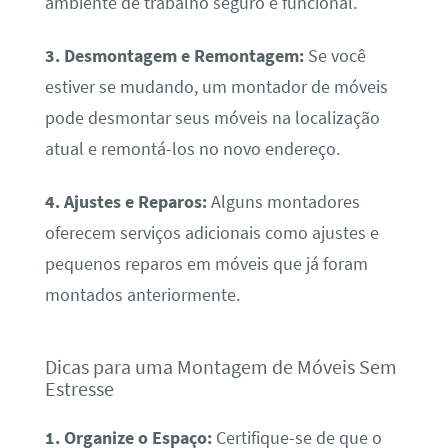
ambiente de trabalho seguro e funcional.
3. Desmontagem e Remontagem:
Se você
estiver se mudando, um montador de móveis
pode desmontar seus móveis na localização
atual e remontá-los no novo endereço.
4. Ajustes e Reparos:
Alguns montadores
oferecem serviços adicionais como ajustes e
pequenos reparos em móveis que já foram
montados anteriormente.
Dicas para uma Montagem de Móveis Sem
Estresse
1. Organize o Espaço:
Certifique-se de que o