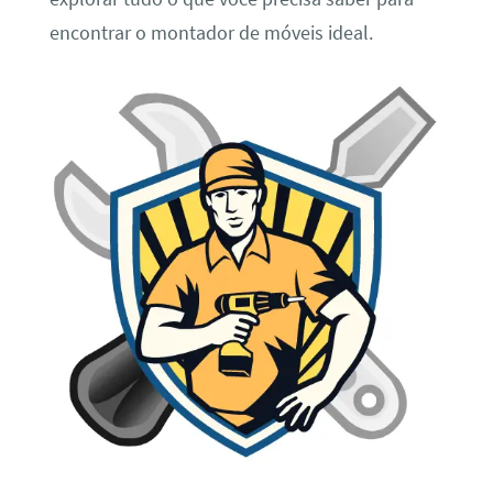
encontrar o montador de móveis ideal.