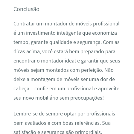
Conclusão
Contratar um montador de móveis profissional
é um investimento inteligente que economiza
tempo, garante qualidade e segurança. Com as
dicas acima, você estará bem preparado para
encontrar o montador ideal e garantir que seus
móveis sejam montados com perfeição. Não
deixe a montagem de móveis ser uma dor de
cabeça – confie em um profissional e aproveite
seu novo mobiliário sem preocupações!
Lembre-se de sempre optar por profissionais
bem avaliados e com boas referências. Sua
satisfação e segurança são primordiais.