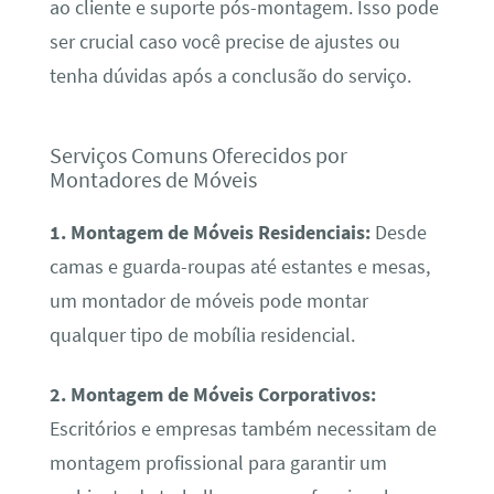
ao cliente e suporte pós-montagem. Isso pode
ser crucial caso você precise de ajustes ou
tenha dúvidas após a conclusão do serviço.
Serviços Comuns Oferecidos por
Montadores de Móveis
1. Montagem de Móveis Residenciais:
Desde
camas e guarda-roupas até estantes e mesas,
um montador de móveis pode montar
qualquer tipo de mobília residencial.
2. Montagem de Móveis Corporativos:
Escritórios e empresas também necessitam de
montagem profissional para garantir um